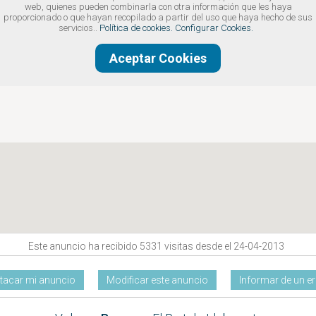
web, quienes pueden combinarla con otra información que les haya
proporcionado o que hayan recopilado a partir del uso que haya hecho de sus
servicios..
Política de cookies.
Configurar Cookies.
Aceptar Cookies
Este anuncio ha recibido 5331 visitas desde el 24-04-2013
tacar mi anuncio
Modificar este anuncio
Informar de un er