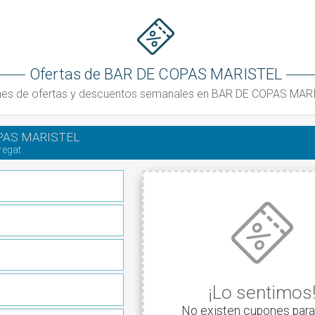
Ofertas de BAR DE COPAS MARISTEL
es de ofertas y descuentos semanales en BAR DE COPAS MAR
PAS MARISTEL
bregat
¡Lo sentimos
No existen cupones para