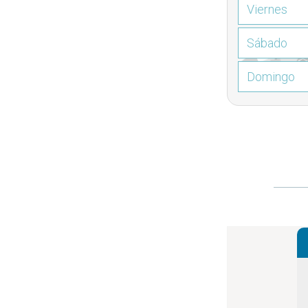
Viernes
Sábado
Domingo