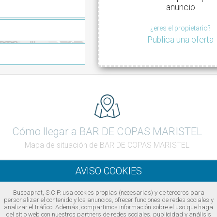
anuncio
¿eres el propietario?
Publica una oferta
Cómo llegar a BAR DE COPAS MARISTEL
Mapa de situación de BAR DE COPAS MARISTEL
Buscaprat, S.C.P. usa cookies propias (necesarias) y de terceros para
personalizar el contenido y los anuncios, ofrecer funciones de redes sociales y
analizar el tráfico. Además, compartimos información sobre el uso que haga
del sitio web con nuestros partners de redes sociales, publicidad y análisis