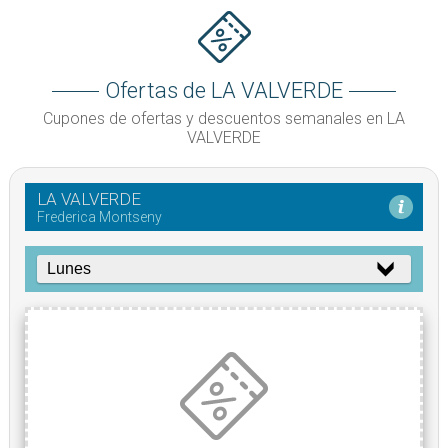
Ofertas de LA VALVERDE
Cupones de ofertas y descuentos semanales en LA
VALVERDE
LA VALVERDE
Frederica Montseny