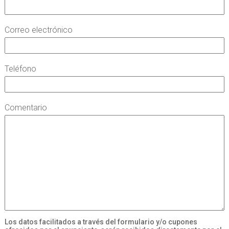
Correo electrónico
Teléfono
Comentario
Los datos facilitados a través del formulario y/o cupones