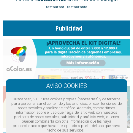
restaurant
-
restaurante
Publicidad
Buscaprat, S.C.P. usa cookies propias (necesarias) y de terceros
para personalizar el contenido y los anuncios, ofrecer funciones de
redes sociales y analizar el tráfico. Además, compartimos
información sobre el uso que haga del sitio web con nuestros
partners de redes sociales, publicidad y análisis web, quienes
pueden combinarla con otra información que les haya
proporcionado o que hayan recopilado a partir del uso que haya
hecho de sus servicios..