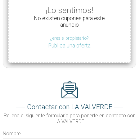
¡Lo sentimos!
No existen cupones para este
anuncio
¿eres el propietario?
Publica una oferta
Contactar con LA VALVERDE
Rellena el siguiente formulario para ponerte en contacto con
LA VALVERDE
Nombre