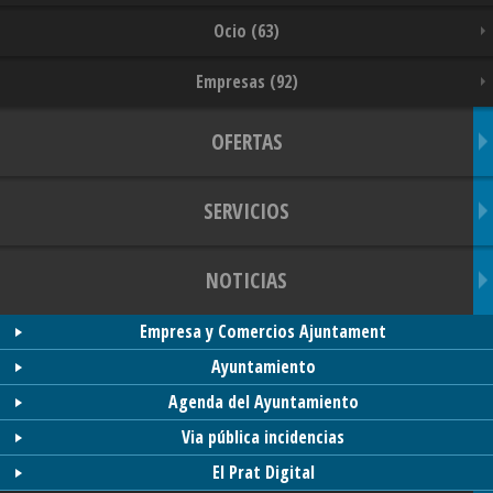
Ocio (63)
Empresas (92)
OFERTAS
SERVICIOS
NOTICIAS
Empresa y Comercios Ajuntament
Ayuntamiento
Agenda del Ayuntamiento
Via pública incidencias
El Prat Digital