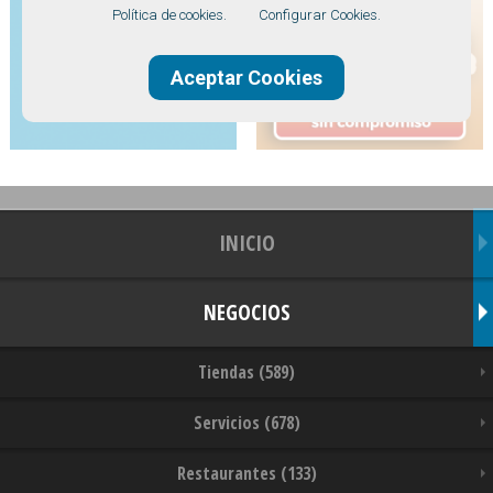
Política de cookies.
Configurar Cookies.
Aceptar Cookies
INICIO
NEGOCIOS
Tiendas (589)
Servicios (678)
Restaurantes (133)