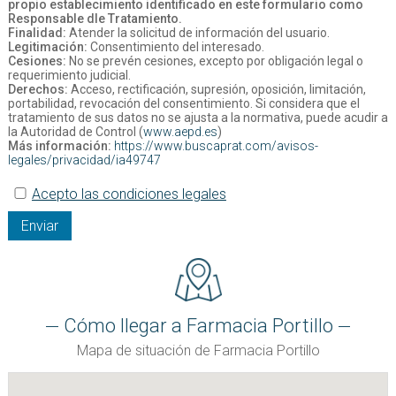
propio establecimiento identificado en este formulario como
Responsable dle Tratamiento.
Finalidad:
Atender la solicitud de información del usuario.
Legitimación:
Consentimiento del interesado.
Cesiones:
No se prevén cesiones, excepto por obligación legal o
requerimiento judicial.
Derechos:
Acceso, rectificación, supresión, oposición, limitación,
portabilidad, revocación del consentimiento. Si considera que el
tratamiento de sus datos no se ajusta a la normativa, puede acudir a
la Autoridad de Control (
www.aepd.es
)
Más información:
https://www.buscaprat.com/avisos-
legales/privacidad/ia49747
Acepto las condiciones legales
Enviar
Cómo llegar a Farmacia Portillo
Mapa de situación de Farmacia Portillo