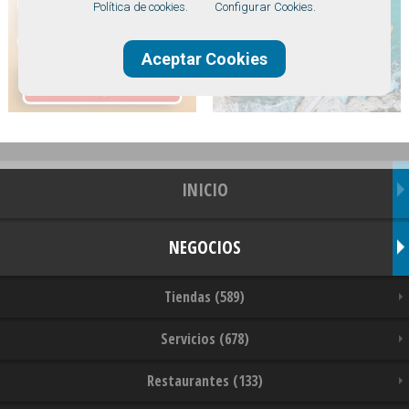
Política de cookies.
Configurar Cookies.
Aceptar Cookies
INICIO
NEGOCIOS
Tiendas (589)
Servicios (678)
Restaurantes (133)