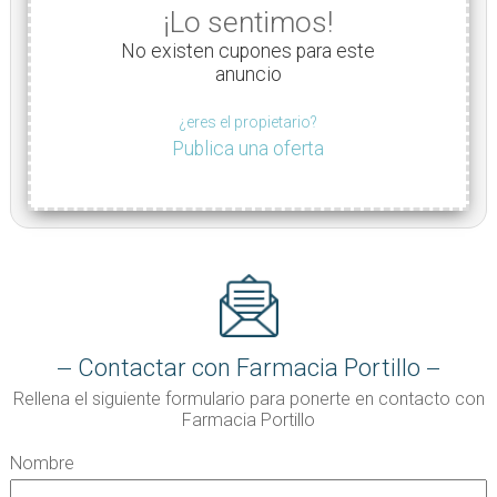
¡Lo sentimos!
No existen cupones para este
anuncio
¿eres el propietario?
Publica una oferta
Contactar con Farmacia Portillo
Rellena el siguiente formulario para ponerte en contacto con
Farmacia Portillo
Nombre