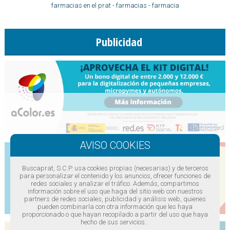
farmacias en el prat
-
farmacias
-
farmacia
Publicidad
Buscaprat, S.C.P. usa cookies propias (necesarias) y de terceros
para personalizar el contenido y los anuncios, ofrecer funciones de
redes sociales y analizar el tráfico. Además, compartimos
información sobre el uso que haga del sitio web con nuestros
partners de redes sociales, publicidad y análisis web, quienes
pueden combinarla con otra información que les haya
proporcionado o que hayan recopilado a partir del uso que haya
hecho de sus servicios..