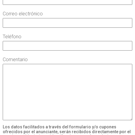
Correo electrónico
Teléfono
Comentario
Los datos facilitados a través del formulario y/o cupones
ofrecidos por el anunciante, serán recibidos directamente por el