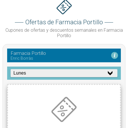
Ofertas de Farmacia Portillo
Cupones de ofertas y descuentos semanales en Farmacia
Portillo
Farmacia Portillo
Enric Borràs