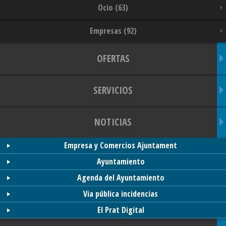
Ocio (63)
Empresas (92)
OFERTAS
SERVICIOS
NOTICIAS
Empresa y Comercios Ajuntament
Ayuntamiento
Agenda del Ayuntamiento
Via pública incidencias
El Prat Digital