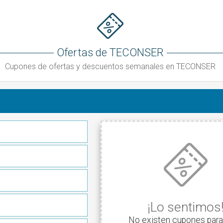
Ofertas de TECONSER
Cupones de ofertas y descuentos semanales en TECONSER
¡Lo sentimos
No existen cupones para