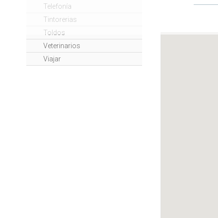
Telefonía
Tintorerias
Toldos
Veterinarios
Viajar