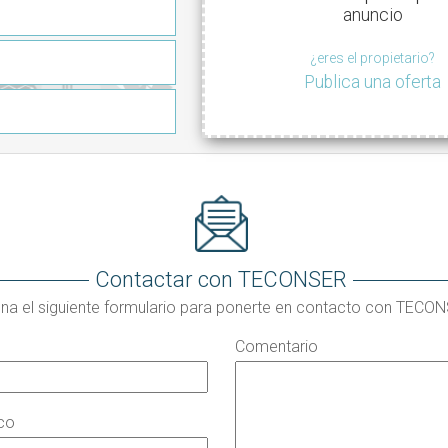
anuncio
¿eres el propietario?
Publica una oferta
Contactar con TECONSER
ena el siguiente formulario para ponerte en contacto con TECO
Comentario
ico