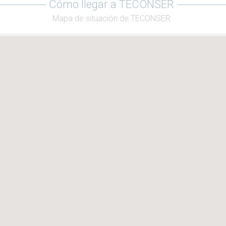
Cómo llegar a TECONSER
Mapa de situación de TECONSER