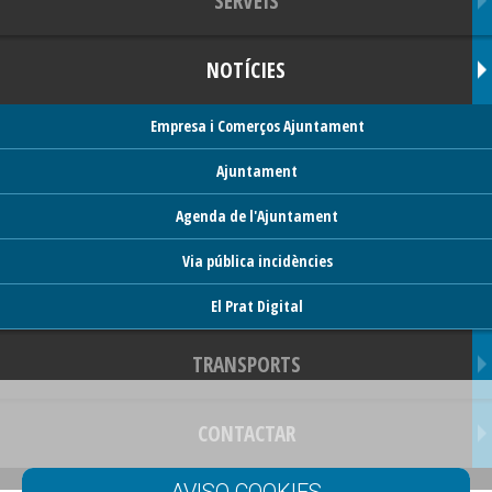
SERVEIS
NOTÍCIES
Empresa i Comerços Ajuntament
Ajuntament
Agenda de l'Ajuntament
Via pública incidències
El Prat Digital
TRANSPORTS
CONTACTAR