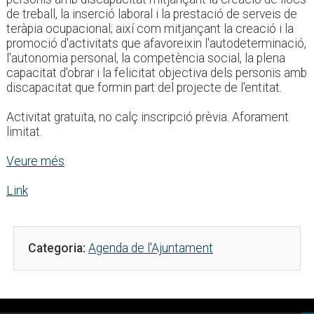
de treball, la inserció laboral i la prestació de serveis de
teràpia ocupacional; així com mitjançant la creació i la
promoció d'activitats que afavoreixin l'autodeterminació,
l'autonomia personal, la competència social, la plena
capacitat d'obrar i la felicitat objectiva dels personis amb
discapacitat que formin part del projecte de l'entitat.
Activitat gratuïta, no calç inscripció prèvia. Aforament
limitat.
Veure més
Link
Categoria:
Agenda de l'Ajuntament