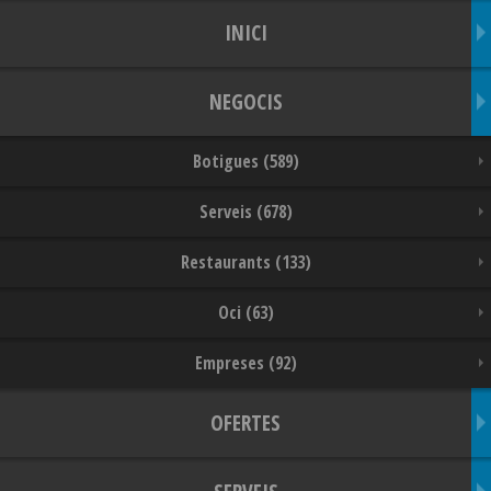
INICI
NEGOCIS
Botigues (589)
Serveis (678)
Restaurants (133)
Oci (63)
Empreses (92)
OFERTES