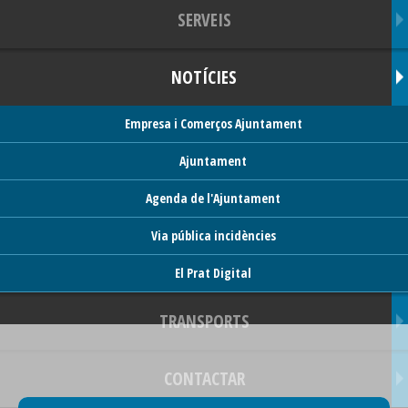
SERVEIS
NOTÍCIES
Empresa i Comerços Ajuntament
Ajuntament
Agenda de l'Ajuntament
Via pública incidències
El Prat Digital
TRANSPORTS
CONTACTAR