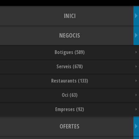
INICI
NEGOCIS
Botigues (589)
Serveis (678)
Restaurants (133)
Oci (63)
Empreses (92)
OFERTES