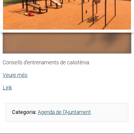
Consells d'entrenaments de calistènia.
Veure més
Link
Categoria:
Agenda de l'Ajuntament