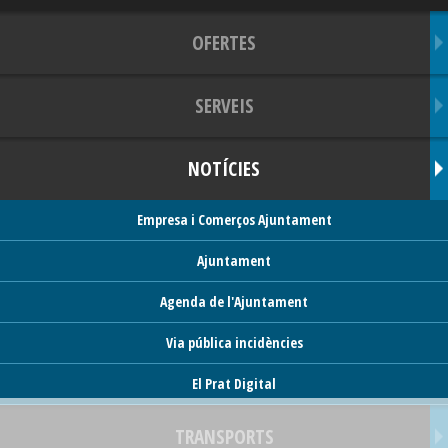
OFERTES
SERVEIS
NOTÍCIES
Empresa i Comerços Ajuntament
Ajuntament
Agenda de l'Ajuntament
Via pública incidències
El Prat Digital
TRANSPORTS