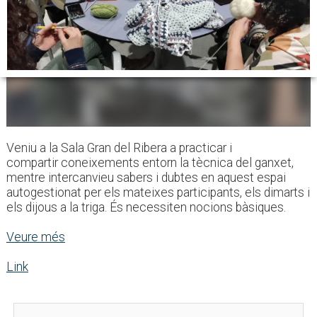
Veniu a la Sala Gran del Ribera a practicar i
compartir coneixements entorn la tècnica del ganxet,
mentre intercanvieu sabers i dubtes en aquest espai
autogestionat per els mateixes participants, els dimarts i
els dijous a la triga. És necessiten nocions bàsiques.
Veure més
Link