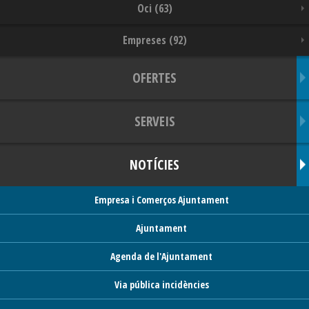
Oci (63)
Empreses (92)
OFERTES
SERVEIS
NOTÍCIES
Empresa i Comerços Ajuntament
Ajuntament
Agenda de l'Ajuntament
Via pública incidències