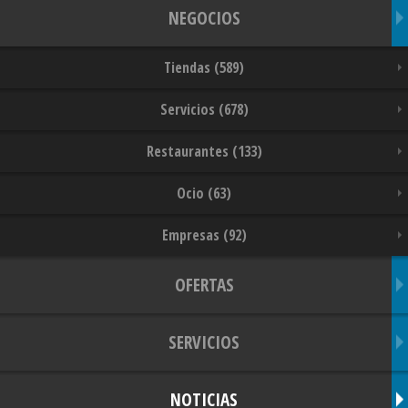
NEGOCIOS
Tiendas (589)
Servicios (678)
Restaurantes (133)
Ocio (63)
Empresas (92)
OFERTAS
SERVICIOS
NOTICIAS