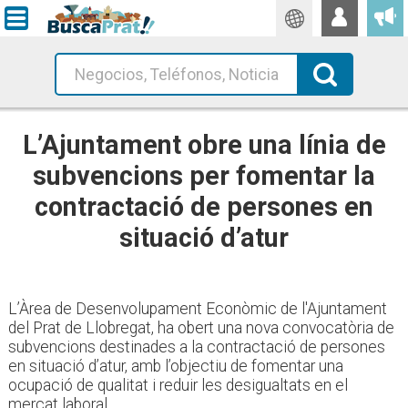
Traductor
Busca!
L’Ajuntament obre una línia de
subvencions per fomentar la
contractació de persones en
situació d’atur
L’Àrea de Desenvolupament Econòmic de l'Ajuntament
del Prat de Llobregat, ha obert una nova convocatòria de
subvencions destinades a la contractació de persones
en situació d’atur, amb l’objectiu de fomentar una
ocupació de qualitat i reduir les desigualtats en el
mercat laboral.