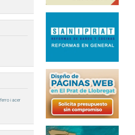
ferro i acer