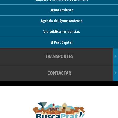
Ayuntamiento
Agenda del Ayuntamiento
Via pública incidencias
El Prat Digital
TRANSPORTES
CONTACTAR