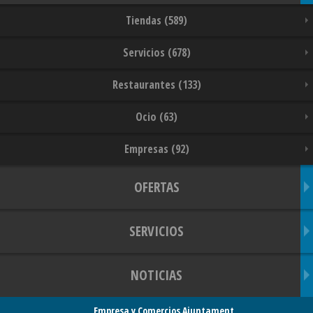
Tiendas (589)
Servicios (678)
Restaurantes (133)
Ocio (63)
Empresas (92)
OFERTAS
SERVICIOS
NOTICIAS
Empresa y Comercios Ajuntament