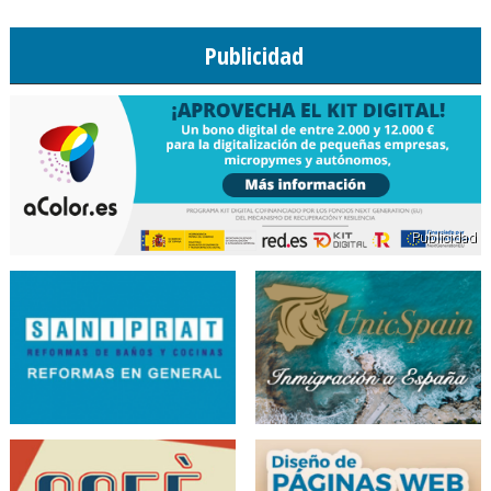
Publicidad