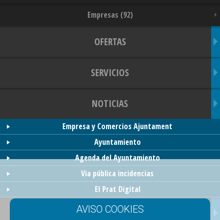
Empresas (92)
OFERTAS
SERVICIOS
NOTICIAS
Empresa y Comercios Ajuntament
Ayuntamiento
Agenda del Ayuntamiento
Via pública incidencias
El Prat Digital
TRANSPORTES