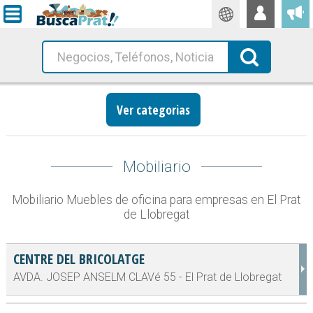
Traductor
Busca!
Ver categorias
Mobiliario
Mobiliario Muebles de oficina para empresas en El Prat
de Llobregat
CENTRE DEL BRICOLATGE
AVDA. JOSEP ANSELM CLAVé 55 - El Prat de Llobregat