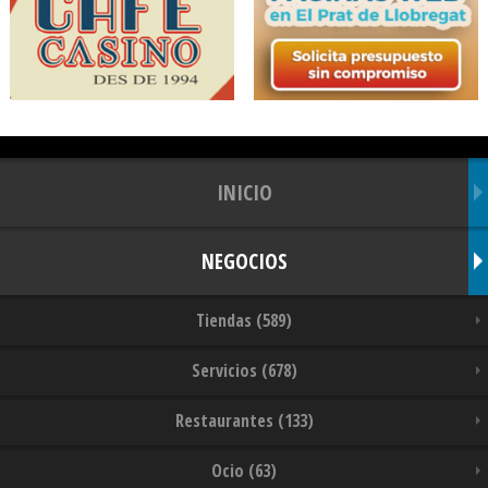
INICIO
NEGOCIOS
Tiendas (589)
Servicios (678)
Restaurantes (133)
Ocio (63)