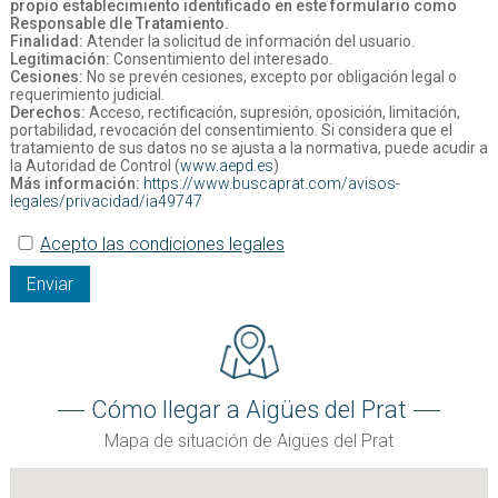
propio establecimiento identificado en este formulario como
Responsable dle Tratamiento.
Finalidad:
Atender la solicitud de información del usuario.
Legitimación:
Consentimiento del interesado.
Cesiones:
No se prevén cesiones, excepto por obligación legal o
requerimiento judicial.
Derechos:
Acceso, rectificación, supresión, oposición, limitación,
portabilidad, revocación del consentimiento. Si considera que el
tratamiento de sus datos no se ajusta a la normativa, puede acudir a
la Autoridad de Control (
www.aepd.es
)
Más información:
https://www.buscaprat.com/avisos-
legales/privacidad/ia49747
Acepto las condiciones legales
Enviar
Cómo llegar a Aigües del Prat
Mapa de situación de Aigües del Prat