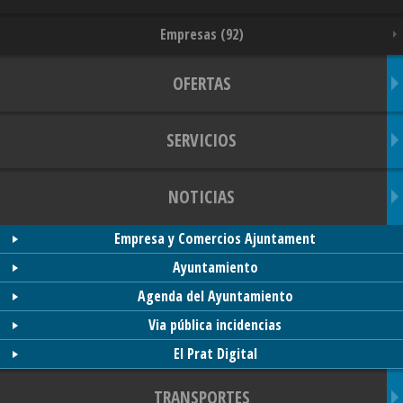
Empresas (92)
OFERTAS
SERVICIOS
NOTICIAS
Empresa y Comercios Ajuntament
Ayuntamiento
Agenda del Ayuntamiento
Via pública incidencias
El Prat Digital
TRANSPORTES