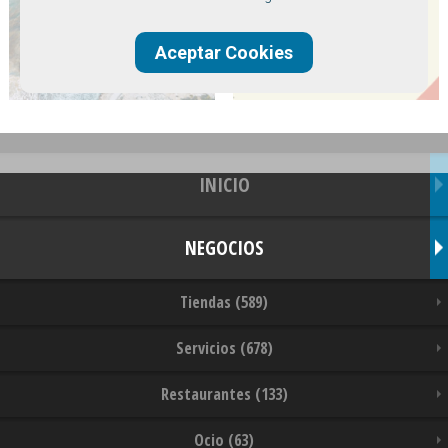
Aceptar Cookies
INICIO
NEGOCIOS
Tiendas (589)
Servicios (678)
Restaurantes (133)
Ocio (63)