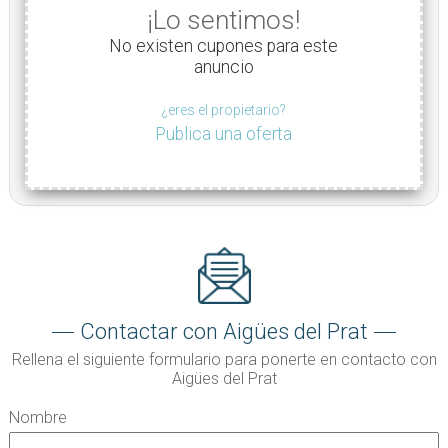
¡Lo sentimos!
No existen cupones para este
anuncio
¿eres el propietario?
Publica una oferta
Contactar con Aigües del Prat
Rellena el siguiente formulario para ponerte en contacto con
Aigües del Prat
Nombre