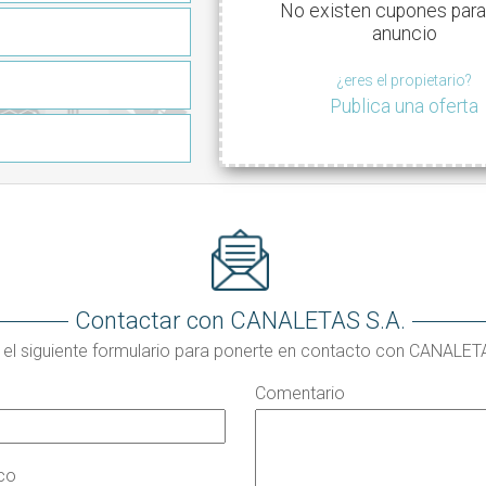
No existen cupones para
anuncio
¿eres el propietario?
Publica una oferta
Contactar con CANALETAS S.A.
 el siguiente formulario para ponerte en contacto con CANALET
Comentario
ico