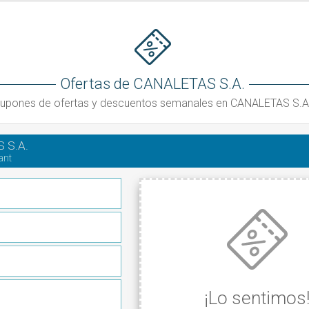
Ofertas de CANALETAS S.A.
upones de ofertas y descuentos semanales en CANALETAS S.A
 S.A.
ant
¡Lo sentimos