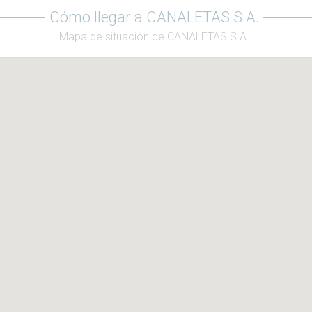
Cómo llegar a CANALETAS S.A.
Mapa de situación de CANALETAS S.A.