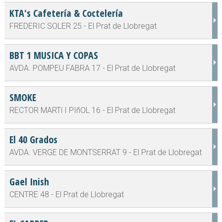
KTA's Cafetería & Coctelería
FREDERIC SOLER 25 - El Prat de Llobregat
BBT 1 MUSICA Y COPAS
AVDA. POMPEU FABRA 17 - El Prat de Llobregat
SMOKE
RECTOR MARTí I PIñOL 16 - El Prat de Llobregat
El 40 Grados
AVDA. VERGE DE MONTSERRAT 9 - El Prat de Llobregat
Gael Inish
CENTRE 48 - El Prat de Llobregat