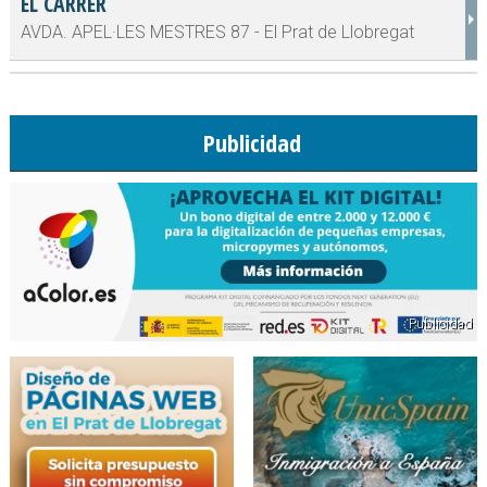
EL CARRER
AVDA. APEL·LES MESTRES 87 - El Prat de Llobregat
Publicidad