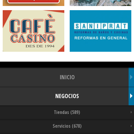
INICIO
NEGOCIOS
Tiendas (589)
Servicios (678)