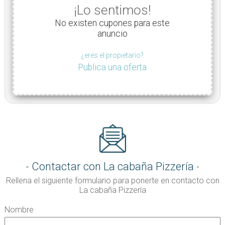
¡Lo sentimos!
No existen cupones para este
anuncio
¿eres el propietario?
Publica una oferta
Contactar con La cabaña Pizzería
Rellena el siguiente formulario para ponerte en contacto con
La cabaña Pizzería
Nombre