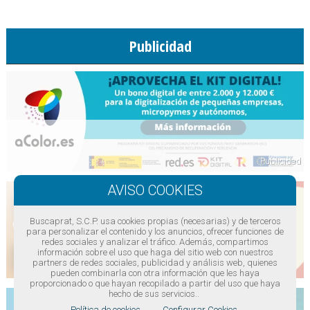
Publicidad
Buscaprat, S.C.P. usa cookies propias (necesarias) y de terceros
para personalizar el contenido y los anuncios, ofrecer funciones de
redes sociales y analizar el tráfico. Además, compartimos
información sobre el uso que haga del sitio web con nuestros
partners de redes sociales, publicidad y análisis web, quienes
pueden combinarla con otra información que les haya
proporcionado o que hayan recopilado a partir del uso que haya
hecho de sus servicios..
Política de cookies.
Configurar Cookies.