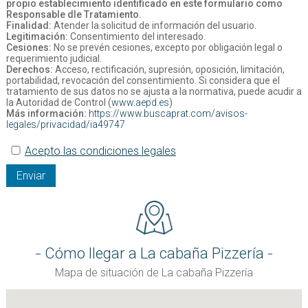
propio establecimiento identificado en este formulario como
Responsable dle Tratamiento.
Finalidad:
Atender la solicitud de información del usuario.
Legitimación:
Consentimiento del interesado.
Cesiones:
No se prevén cesiones, excepto por obligación legal o
requerimiento judicial.
Derechos:
Acceso, rectificación, supresión, oposición, limitación,
portabilidad, revocación del consentimiento. Si considera que el
tratamiento de sus datos no se ajusta a la normativa, puede acudir a
la Autoridad de Control (
www.aepd.es
)
Más información:
https://www.buscaprat.com/avisos-
legales/privacidad/ia49747
Acepto las condiciones legales
Enviar
Cómo llegar a La cabaña Pizzería
Mapa de situación de La cabaña Pizzería