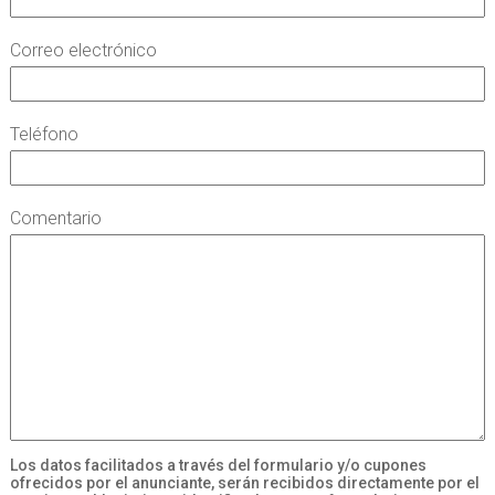
Correo electrónico
Teléfono
Comentario
Los datos facilitados a través del formulario y/o cupones
ofrecidos por el anunciante, serán recibidos directamente por el