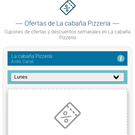
Ofertas de La cabaña Pizzería
Cupones de ofertas y descuentos semanales en La cabaña
Pizzería
La cabaña Pizzería
Avda. Canal