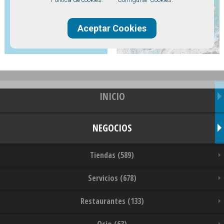
Aceptar Cookies
INICIO
NEGOCIOS
Tiendas (589)
Servicios (678)
Restaurantes (133)