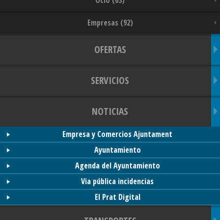
Ocio (63)
Empresas (92)
OFERTAS
SERVICIOS
NOTICIAS
Empresa y Comercios Ajuntament
Ayuntamiento
Agenda del Ayuntamiento
Via pública incidencias
El Prat Digital