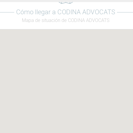
Cómo llegar a CODINA ADVOCATS
Mapa de situación de CODINA ADVOCATS