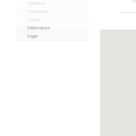
Telefonía
Tintorerias
Toldos
Veterinarios
Viajar