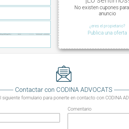
No existen cupones para
anuncio
¿eres el propietario?
Publica una oferta
Contactar con CODINA ADVOCATS
el siguiente formulario para ponerte en contacto con CODINA 
Comentario