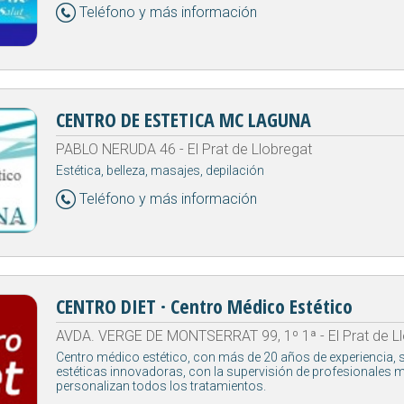
Teléfono y más información
CENTRO DE ESTETICA MC LAGUNA
PABLO NERUDA 46 - El Prat de Llobregat
Estética, belleza, masajes, depilación
Teléfono y más información
CENTRO DIET · Centro Médico Estético
AVDA. VERGE DE MONTSERRAT 99, 1º 1ª - El Prat de L
Centro médico estético, con más de 20 años de experiencia,
estéticas innovadoras, con la supervisión de profesionales 
personalizan todos los tratamientos.