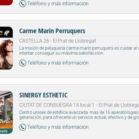
Teléfono y más información
Carme Marin Perruquers
CASTELLA 26 - El Prat de Llobregat
La misión de peluquería carme marín perruquers es cuidar al c
intentar conseguir su máxima satisfacción.
Teléfono y más información
SINERGY ESTHETIC
CIUTAT DE CONSUEGRA 14 local 1 - El Prat de Llobreg
Centro unisex de estética avanzada. más de 16 aparatologias
generación, para ofrecerte un servicio actual, efectivo y de gr
Teléfono y más información