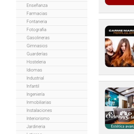
Enseñanza
Farmacias
Fontaneria
Fotografia
Gasolineras
Gimnasios
Guarderías
Hosteleria
Idiomas
Industrial
Infantil
Ingeniería
Inmobiliarias
Instalaciones
Interiorismo
Jardineria