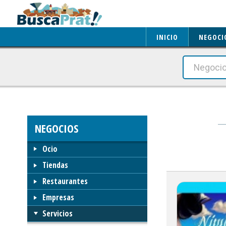
INICIO
NEGOCI
NEGOCIOS
Ocio
Tiendas
Restaurantes
Empresas
Servicios