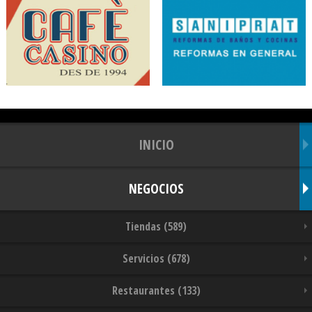
INICIO
NEGOCIOS
Tiendas (589)
Servicios (678)
Restaurantes (133)