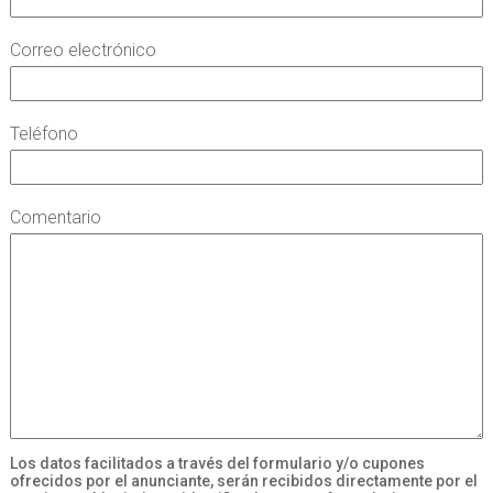
Correo electrónico
Teléfono
Comentario
Los datos facilitados a través del formulario y/o cupones
ofrecidos por el anunciante, serán recibidos directamente por el