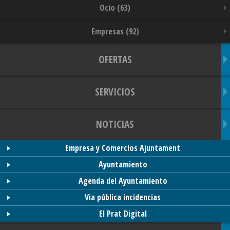
Ocio (63)
Empresas (92)
OFERTAS
SERVICIOS
NOTICIAS
Empresa y Comercios Ajuntament
Ayuntamiento
Agenda del Ayuntamiento
Via pública incidencias
El Prat Digital