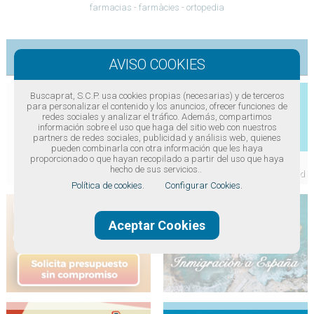
farmacias
-
farmàcies
-
ortopedia
Publicidad
Buscaprat, S.C.P. usa cookies propias (necesarias) y de terceros
para personalizar el contenido y los anuncios, ofrecer funciones de
redes sociales y analizar el tráfico. Además, compartimos
información sobre el uso que haga del sitio web con nuestros
partners de redes sociales, publicidad y análisis web, quienes
pueden combinarla con otra información que les haya
proporcionado o que hayan recopilado a partir del uso que haya
hecho de sus servicios..
Política de cookies.
Configurar Cookies.
Aceptar Cookies