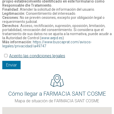
propio establecimiento identificado en este formulario como
Responsable dle Tratamiento.
Finalidad:
Atender la solicitud de información del usuario.
Legitimación:
Consentimiento del interesado.
Cesiones:
No se prevén cesiones, excepto por obligación legal o
requerimiento judicial.
Derechos:
Acceso, rectificación, supresión, oposición, limitación,
portabilidad, revocación del consentimiento. Si considera que el
tratamiento de sus datos no se ajusta a la normativa, puede acudir a
la Autoridad de Control (
www.aepd.es
)
Más información:
https://www.buscaprat.com/avisos-
legales/privacidad/ia49747
Acepto las condiciones legales
Enviar
Cómo llegar a FARMACIA SANT COSME
Mapa de situación de FARMACIA SANT COSME