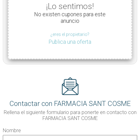
¡Lo sentimos!
No existen cupones para este
anuncio
¿eres el propietario?
Publica una oferta
Contactar con FARMACIA SANT COSME
Rellena el siguiente formulario para ponerte en contacto con
FARMACIA SANT COSME
Nombre