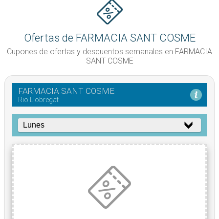
Ofertas de FARMACIA SANT COSME
Cupones de ofertas y descuentos semanales en FARMACIA
SANT COSME
FARMACIA SANT COSME
Rio Llobregat