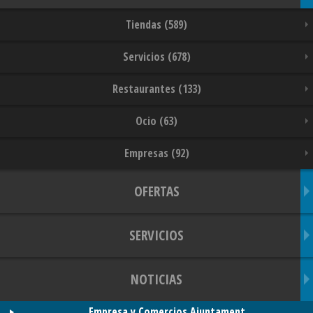
Tiendas (589)
Servicios (678)
Restaurantes (133)
Ocio (63)
Empresas (92)
OFERTAS
SERVICIOS
NOTICIAS
Empresa y Comercios Ajuntament