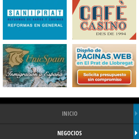
INICIO
NEGOCIOS