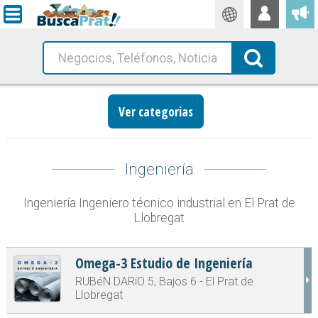
Traductor
Busca!
Ver categorias
Ingeniería
Ingeniería Ingeniero técnico industrial en El Prat de
Llobregat
Omega-3 Estudio de Ingeniería
RUBéN DARíO 5, Bajos 6 - El Prat de
Llobregat