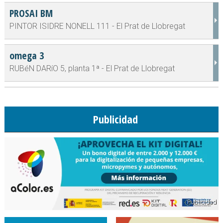
PROSAI BM
PINTOR ISIDRE NONELL 111 - El Prat de Llobregat
omega 3
RUBéN DARíO 5, planta 1ª - El Prat de Llobregat
Publicidad