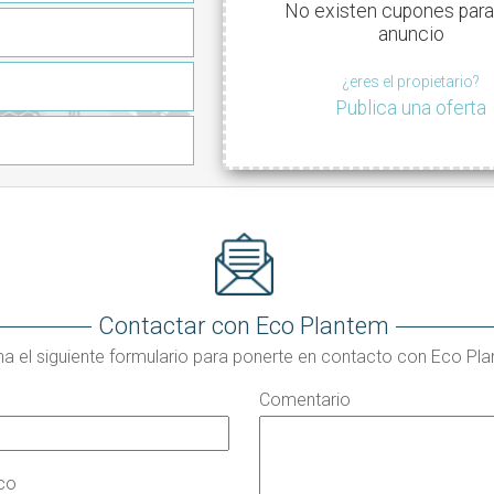
No existen cupones para
anuncio
¿eres el propietario?
Publica una oferta
Contactar con Eco Plantem
na el siguiente formulario para ponerte en contacto con Eco Pl
Comentario
ico