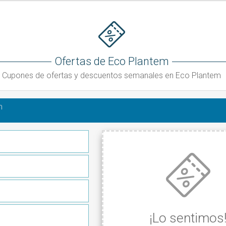
Ofertas de Eco Plantem
Cupones de ofertas y descuentos semanales en Eco Plantem
m
¡Lo sentimos