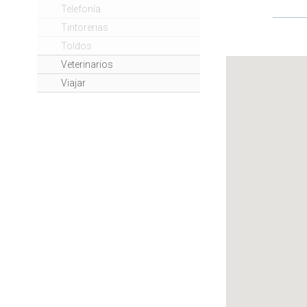
Telefonía
Tintorerias
Toldos
Veterinarios
Viajar