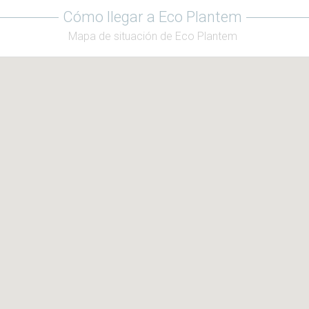
Cómo llegar a Eco Plantem
Mapa de situación de Eco Plantem