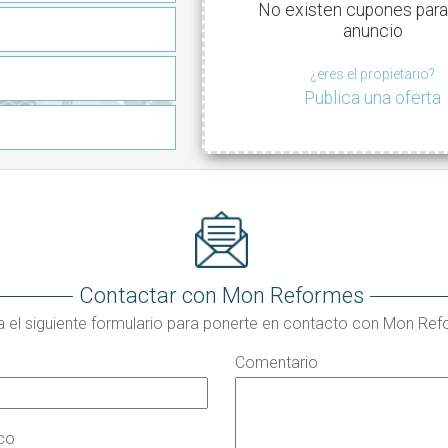
No existen cupones para
anuncio
¿eres el propietario?
Publica una oferta
Contactar con Mon Reformes
a el siguiente formulario para ponerte en contacto con Mon Re
Comentario
ico