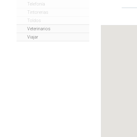
Telefonía
Tintorerias
Toldos
Veterinarios
Viajar