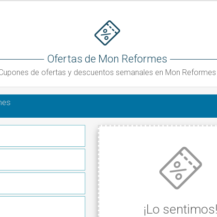
Ofertas de Mon Reformes
Cupones de ofertas y descuentos semanales en Mon Reformes
mes
¡Lo sentimos