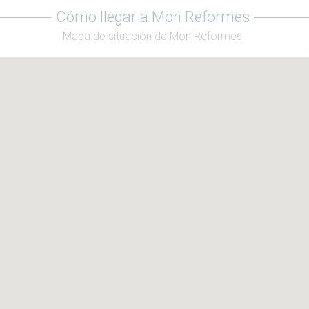
Cómo llegar a Mon Reformes
Mapa de situación de Mon Reformes