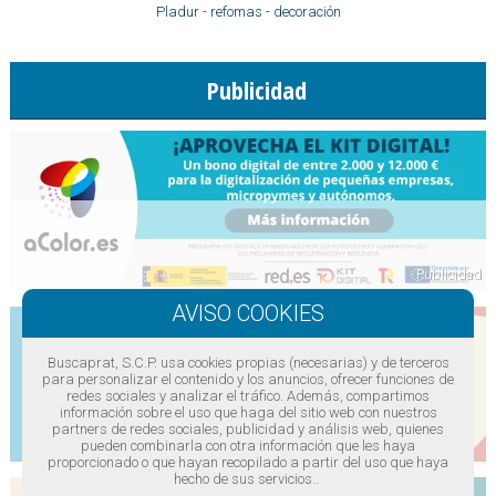
Pladur
-
refomas
-
decoración
Publicidad
Buscaprat, S.C.P. usa cookies propias (necesarias) y de terceros
para personalizar el contenido y los anuncios, ofrecer funciones de
redes sociales y analizar el tráfico. Además, compartimos
información sobre el uso que haga del sitio web con nuestros
partners de redes sociales, publicidad y análisis web, quienes
pueden combinarla con otra información que les haya
proporcionado o que hayan recopilado a partir del uso que haya
hecho de sus servicios..