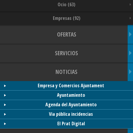
Ocio (63)
Empresas (92)
OFERTAS
SERVICIOS
NOTICIAS
Empresa y Comercios Ajuntament
Ayuntamiento
Agenda del Ayuntamiento
Via pública incidencias
El Prat Digital