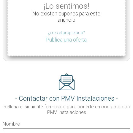
¡Lo sentimos!
No existen cupones para este
anuncio
¿eres el propietario?
Publica una oferta
Contactar con PMV Instalaciones
Rellena el siguiente formulario para ponerte en contacto con
PMV Instalaciones
Nombre