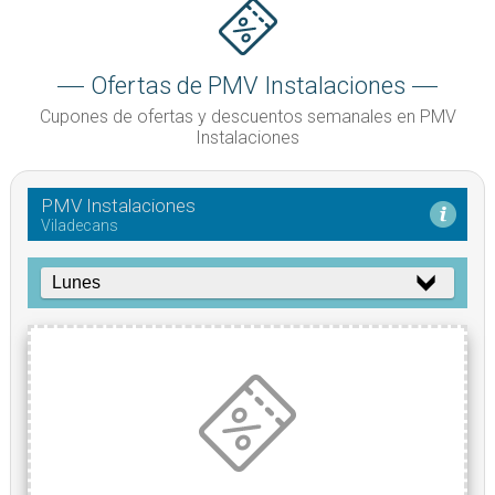
Ofertas de PMV Instalaciones
Cupones de ofertas y descuentos semanales en PMV
Instalaciones
PMV Instalaciones
Viladecans