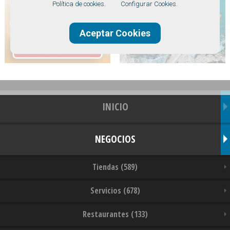
Política de cookies.
Configurar Cookies.
Aceptar Cookies
INICIO
NEGOCIOS
Tiendas (589)
Servicios (678)
Restaurantes (133)