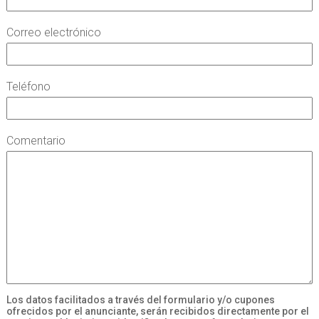
Correo electrónico
Teléfono
Comentario
Los datos facilitados a través del formulario y/o cupones
ofrecidos por el anunciante, serán recibidos directamente por el