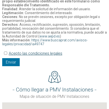
propio establecimiento identificado en este formulario como
Responsable dle Tratamiento.
Finalidad:
Atender la solicitud de información del usuario.
Legitimación:
Consentimiento del interesado.
Cesiones:
No se prevén cesiones, excepto por obligación legal o
requerimiento judicial.
Derechos:
Acceso, rectificación, supresión, oposición, limitación,
portabilidad, revocación del consentimiento. Si considera que el
tratamiento de sus datos no se ajusta a la normativa, puede acudir a
la Autoridad de Control (
www.aepd.es
)
Más información:
https://www.buscaprat.com/avisos-
legales/privacidad/ia49747
Acepto las condiciones legales
Enviar
Cómo llegar a PMV Instalaciones
Mapa de situación de PMV Instalaciones