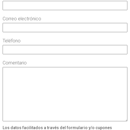
Correo electrónico
Teléfono
Comentario
Los datos facilitados a través del formulario y/o cupones