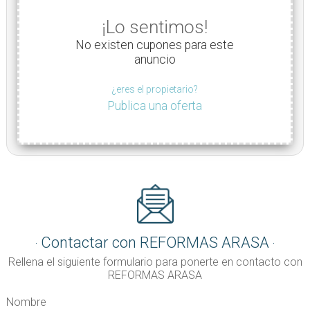
¡Lo sentimos!
No existen cupones para este
anuncio
¿eres el propietario?
Publica una oferta
Contactar con REFORMAS ARASA
Rellena el siguiente formulario para ponerte en contacto con
REFORMAS ARASA
Nombre