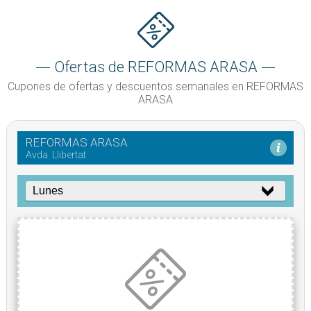
Ofertas de REFORMAS ARASA
Cupones de ofertas y descuentos semanales en REFORMAS
ARASA
REFORMAS ARASA
Avda. Llibertat