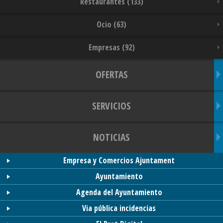
Restaurantes (133)
Ocio (63)
Empresas (92)
OFERTAS
SERVICIOS
NOTICIAS
Empresa y Comercios Ajuntament
Ayuntamiento
Agenda del Ayuntamiento
Via pública incidencias