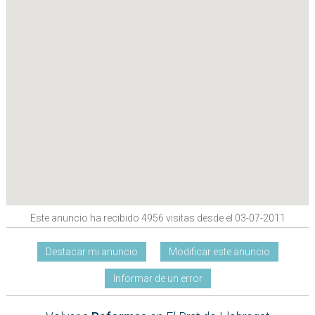
Este anuncio ha recibido 4956 visitas desde el 03-07-2011
Destacar mi anuncio
Modificar este anuncio
Informar de un error