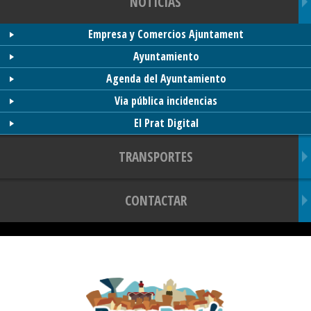
NOTICIAS
Empresa y Comercios Ajuntament
Ayuntamiento
Agenda del Ayuntamiento
Via pública incidencias
El Prat Digital
TRANSPORTES
CONTACTAR