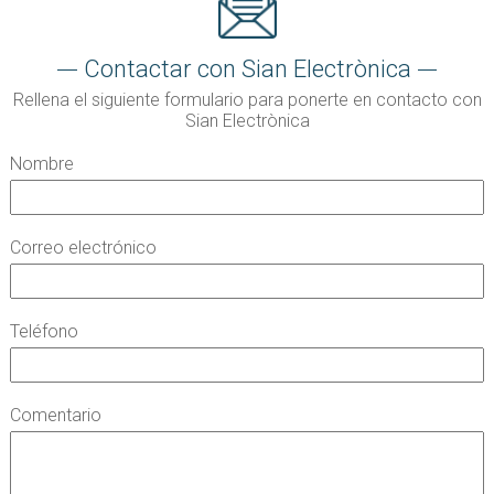
Contactar con Sian Electrònica
Rellena el siguiente formulario para ponerte en contacto con
Sian Electrònica
Nombre
Correo electrónico
Teléfono
Comentario