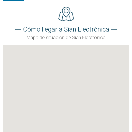
Cómo llegar a Sian Electrònica
Mapa de situación de Sian Electrònica