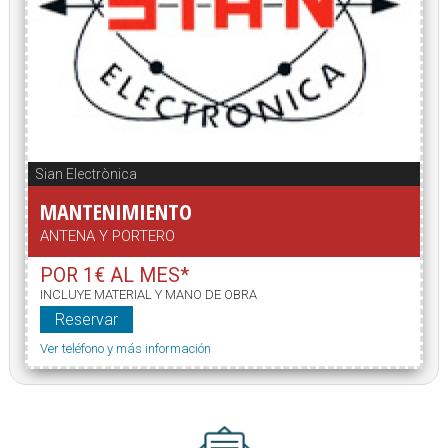
Sian Electrònica
MANTENIMIENTO
ANTENA Y PORTERO
POR 1€ AL MES*
INCLUYE MATERIAL Y MANO DE OBRA
Reservar
Ver teléfono y más información