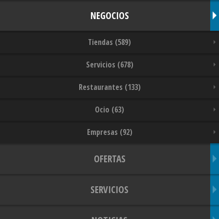
NEGOCIOS
Tiendas (589)
Servicios (678)
Restaurantes (133)
Ocio (63)
Empresas (92)
OFERTAS
SERVICIOS