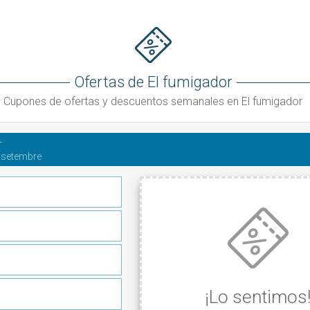
Ofertas de El fumigador
Cupones de ofertas y descuentos semanales en El fumigador
r
 setembre
¡Lo sentimos