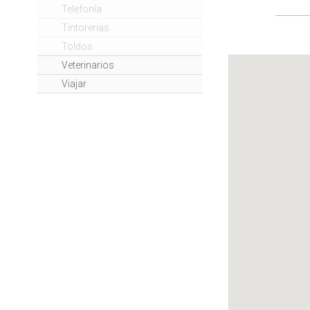
Telefonía
Tintorerias
Toldos
Veterinarios
Viajar