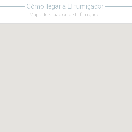
Cómo llegar a El fumigador
Mapa de situación de El fumigador