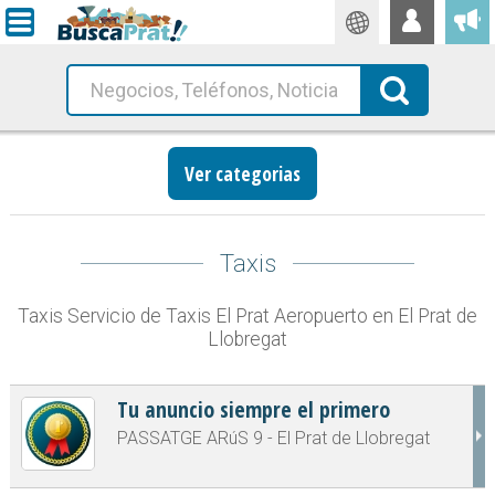
Traductor
Busca!
Ver categorias
Taxis
Taxis Servicio de Taxis El Prat Aeropuerto en El Prat de
Llobregat
Tu anuncio siempre el primero
PASSATGE ARúS 9 - El Prat de Llobregat