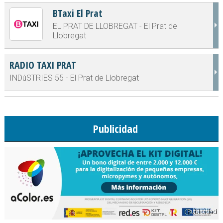
BTaxi El Prat
EL PRAT DE LLOBREGAT - El Prat de
Llobregat
RADIO TAXI PRAT
INDúSTRIES 55 - El Prat de Llobregat
Publicidad