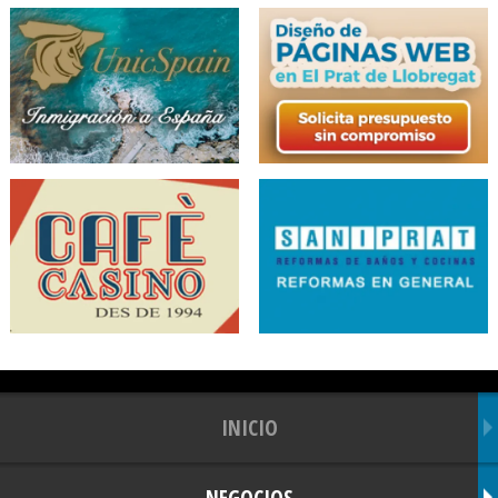
INICIO
NEGOCIOS