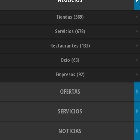
Tiendas (589)
Servicios (678)
Restaurantes (133)
Ocio (63)
Empresas (92)
OFERTAS
SERVICIOS
NOTICIAS