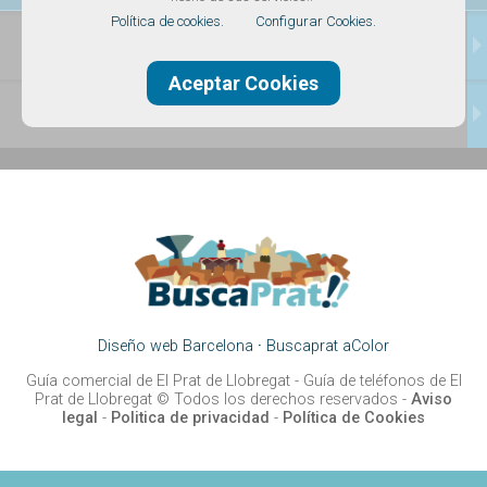
Política de cookies.
Configurar Cookies.
TRANSPORTES
Aceptar Cookies
CONTACTAR
Diseño web Barcelona
·
Buscaprat aColor
Guía comercial de El Prat de Llobregat -
Guía de teléfonos de El
Prat de Llobregat
© Todos los derechos reservados -
Aviso
legal
-
Politica de privacidad
-
Política de Cookies