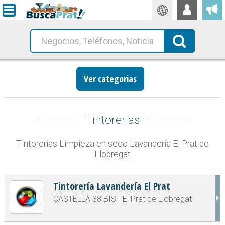
Traductor
Busca!
Ver categorias
Tintorerias
Tintorerías Limpieza en seco Lavandería El Prat de
Llobregat
Tintorería Lavandería El Prat
CASTELLA 38 BIS - El Prat de Llobregat