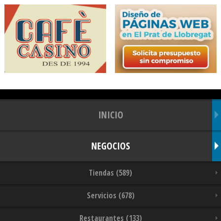
INICIO
NEGOCIOS
Tiendas (589)
Servicios (678)
Restaurantes (133)