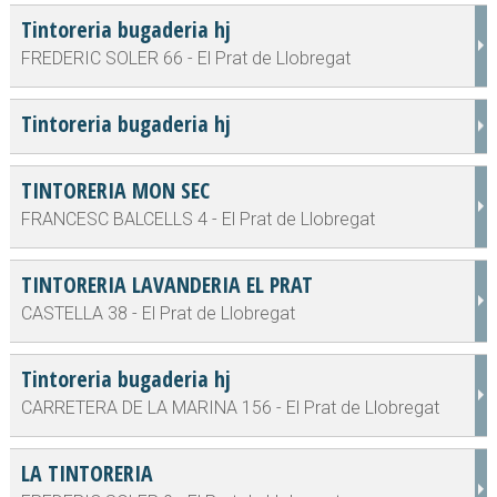
Tintoreria bugaderia hj
FREDERIC SOLER 66 - El Prat de Llobregat
Tintoreria bugaderia hj
TINTORERIA MON SEC
FRANCESC BALCELLS 4 - El Prat de Llobregat
TINTORERIA LAVANDERIA EL PRAT
CASTELLA 38 - El Prat de Llobregat
Tintoreria bugaderia hj
CARRETERA DE LA MARINA 156 - El Prat de Llobregat
LA TINTORERIA