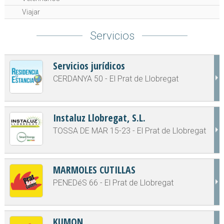
Viajar
Servicios
Servicios jurídicos
CERDANYA 50 - El Prat de Llobregat
Instaluz Llobregat, S.L.
TOSSA DE MAR 15-23 - El Prat de Llobregat
MARMOLES CUTILLAS
PENEDéS 66 - El Prat de Llobregat
KUMON