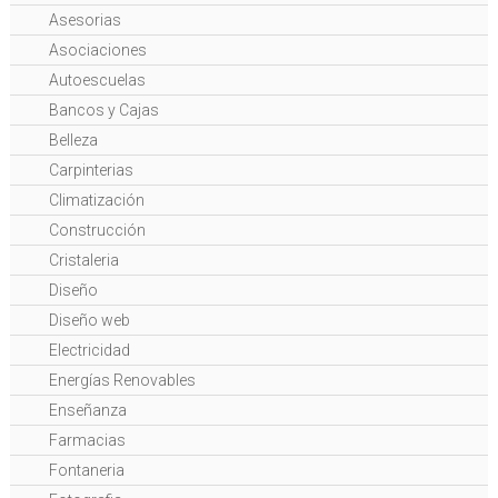
Asesorias
Asociaciones
Autoescuelas
Bancos y Cajas
Belleza
Carpinterias
Climatización
Construcción
Cristaleria
Diseño
Diseño web
Electricidad
Energías Renovables
Enseñanza
Farmacias
Fontaneria