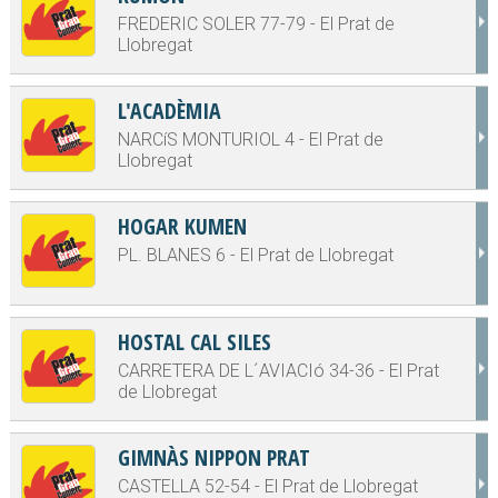
FREDERIC SOLER 77-79 - El Prat de
Llobregat
L'ACADÈMIA
NARCíS MONTURIOL 4 - El Prat de
Llobregat
HOGAR KUMEN
PL. BLANES 6 - El Prat de Llobregat
HOSTAL CAL SILES
CARRETERA DE L´AVIACIó 34-36 - El Prat
de Llobregat
GIMNÀS NIPPON PRAT
CASTELLA 52-54 - El Prat de Llobregat