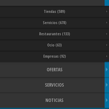
Tiendas (589)
Servicios (678)
Restaurantes (133)
Ocio (63)
Empresas (92)
OFERTAS
SERVICIOS
NOTICIAS