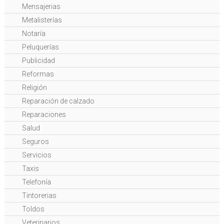
Mensajerias
Metalisterías
Notaría
Peluquerías
Publicidad
Reformas
Religión
Reparación de calzado
Reparaciones
Salud
Seguros
Servicios
Taxis
Telefonía
Tintorerias
Toldos
Veterinarios