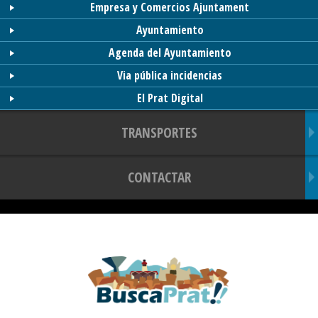
Empresa y Comercios Ajuntament
Ayuntamiento
Agenda del Ayuntamiento
Via pública incidencias
El Prat Digital
TRANSPORTES
CONTACTAR