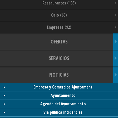
Restaurantes (133)
Ocio (63)
Empresas (92)
OFERTAS
SERVICIOS
NOTICIAS
Empresa y Comercios Ajuntament
Ayuntamiento
Agenda del Ayuntamiento
Via pública incidencias