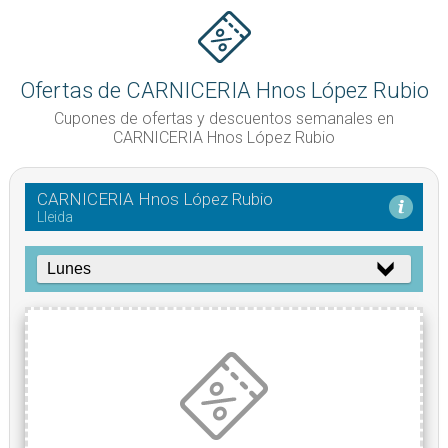
Ofertas de CARNICERIA Hnos López Rubio
Cupones de ofertas y descuentos semanales en
CARNICERIA Hnos López Rubio
CARNICERIA Hnos López Rubio
Lleida