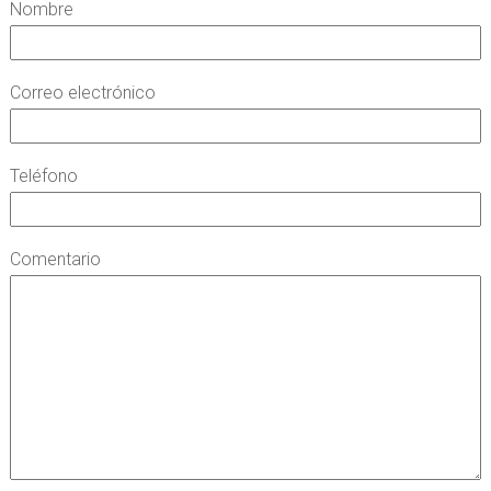
Nombre
Correo electrónico
Teléfono
Comentario