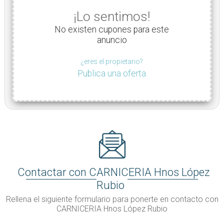
¡Lo sentimos!
No existen cupones para este
anuncio
¿eres el propietario?
Publica una oferta
Contactar con CARNICERIA Hnos López
Rubio
Rellena el siguiente formulario para ponerte en contacto con
CARNICERIA Hnos López Rubio