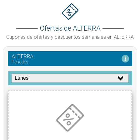
Ofertas de ALTERRA
Cupones de ofertas y descuentos semanales en ALTERRA
ALTERRA
Penedés