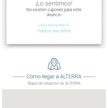
¡Lo sentimos!
No existen cupones para este
anuncio
¿eres el propietario?
Publica una oferta
Cómo llegar a ALTERRA
Mapa de situación de ALTERRA