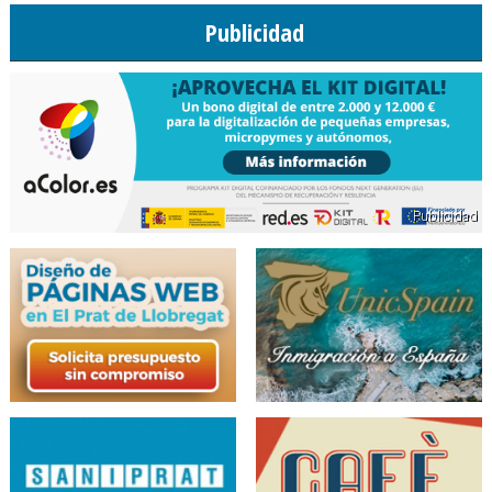
Publicidad