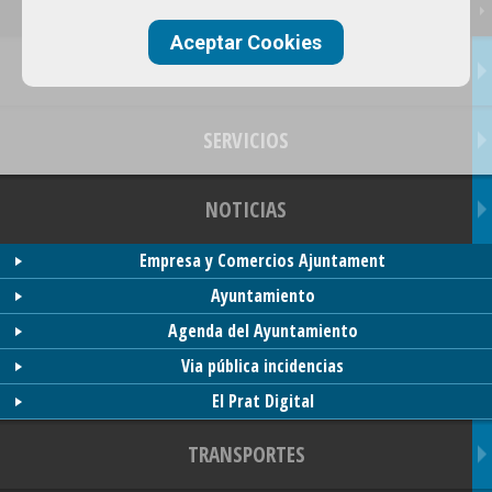
Empresas (92)
Aceptar Cookies
OFERTAS
SERVICIOS
NOTICIAS
Empresa y Comercios Ajuntament
Ayuntamiento
Agenda del Ayuntamiento
Via pública incidencias
El Prat Digital
TRANSPORTES