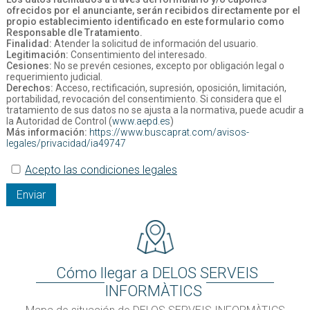
ofrecidos por el anunciante, serán recibidos directamente por el
propio establecimiento identificado en este formulario como
Responsable dle Tratamiento.
Finalidad:
Atender la solicitud de información del usuario.
Legitimación:
Consentimiento del interesado.
Cesiones:
No se prevén cesiones, excepto por obligación legal o
requerimiento judicial.
Derechos:
Acceso, rectificación, supresión, oposición, limitación,
portabilidad, revocación del consentimiento. Si considera que el
tratamiento de sus datos no se ajusta a la normativa, puede acudir a
la Autoridad de Control (
www.aepd.es
)
Más información:
https://www.buscaprat.com/avisos-
legales/privacidad/ia49747
Acepto las condiciones legales
Enviar
Cómo llegar a DELOS SERVEIS
INFORMÀTICS