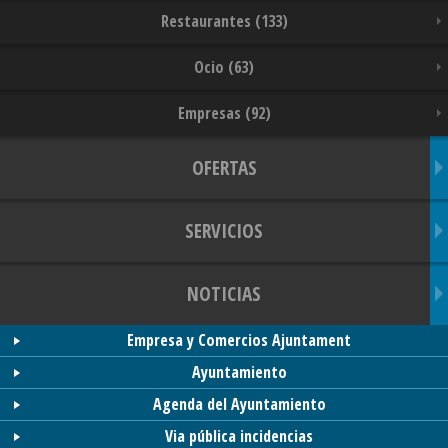
Restaurantes (133)
Ocio (63)
Empresas (92)
OFERTAS
SERVICIOS
NOTICIAS
Empresa y Comercios Ajuntament
Ayuntamiento
Agenda del Ayuntamiento
Via pública incidencias