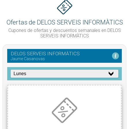
Ofertas de DELOS SERVEIS INFORMÀTICS
Cupones de ofertas y descuentos semanales en DELOS
SERVEIS INFORMÀTICS
DELOS SERVEIS INFORMÀTICS
Jaume Casanovas