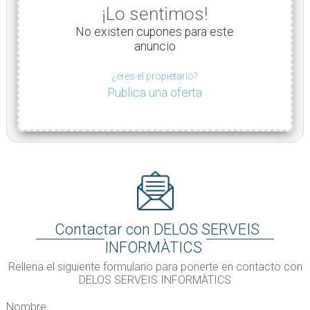
¡Lo sentimos!
No existen cupones para este
anuncio
¿eres el propietario?
Publica una oferta
Contactar con DELOS SERVEIS
INFORMÀTICS
Rellena el siguiente formulario para ponerte en contacto con
DELOS SERVEIS INFORMÀTICS
Nombre