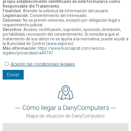
propio establecimiento identificado en este formulario como
Responsable dle Tratamiento.
Finalidad:
Atender la solicitud de información del usuario.
Legitimación:
Consentimiento del interesado.
Cesiones:
No se prevén cesiones, excepto por obligación legal o
requerimiento judicial.
Derechos:
Acceso, rectificación, supresión, oposición, limitación,
portabilidad, revocación del consentimiento. Si considera que el
tratamiento de sus datos no se ajusta a la normativa, puede acudir a
la Autoridad de Control (
www.aepd.es
)
Más información:
https://www.buscaprat.com/avisos-
legales/privacidad/ia49747
Acepto las condiciones legales
Enviar
Cómo llegar a DanyComputers
Mapa de situación de DanyComputers