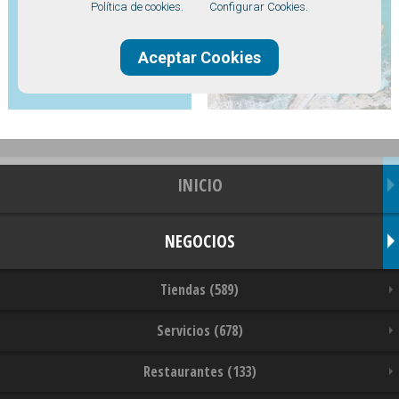
Política de cookies.
Configurar Cookies.
Aceptar Cookies
INICIO
NEGOCIOS
Tiendas (589)
Servicios (678)
Restaurantes (133)