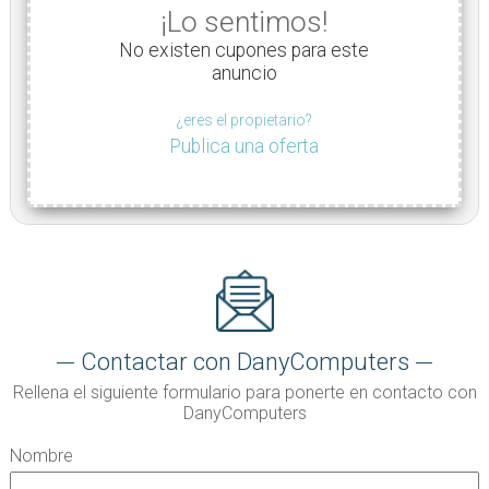
¡Lo sentimos!
No existen cupones para este
anuncio
¿eres el propietario?
Publica una oferta
Contactar con DanyComputers
Rellena el siguiente formulario para ponerte en contacto con
DanyComputers
Nombre