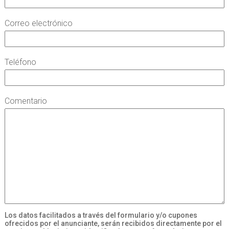
Correo electrónico
Teléfono
Comentario
Los datos facilitados a través del formulario y/o cupones
ofrecidos por el anunciante, serán recibidos directamente por el