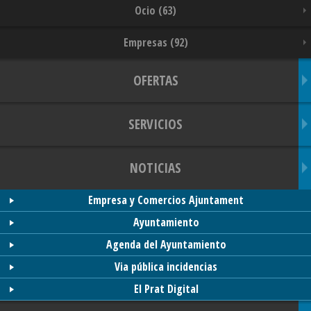
Ocio (63)
Empresas (92)
OFERTAS
SERVICIOS
NOTICIAS
Empresa y Comercios Ajuntament
Ayuntamiento
Agenda del Ayuntamiento
Via pública incidencias
El Prat Digital