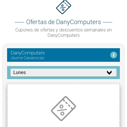
Ofertas de DanyComputers
Cupones de ofertas y descuentos semanales en
DanyComputers
DanyComputers
Jaume Casanovas