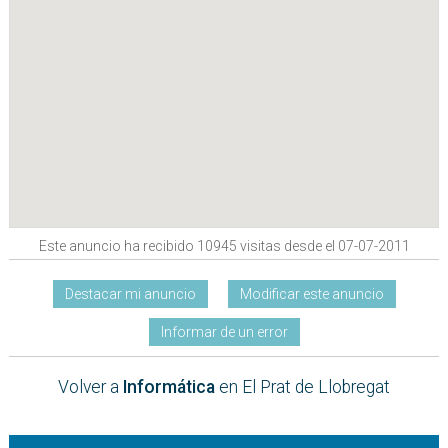
Este anuncio ha recibido 10945 visitas desde el 07-07-2011
Destacar mi anuncio
Modificar este anuncio
Informar de un error
Volver a
Informática
en El Prat de Llobregat