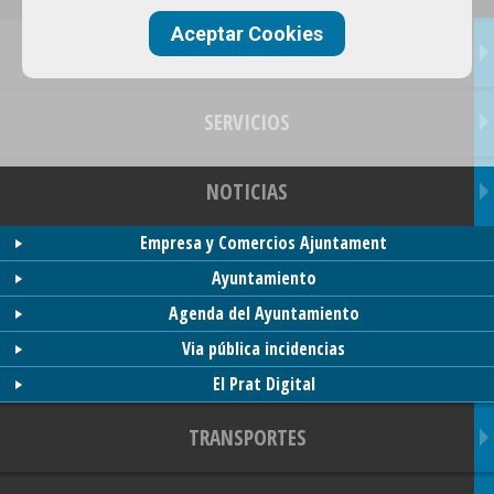
Aceptar Cookies
OFERTAS
SERVICIOS
NOTICIAS
Empresa y Comercios Ajuntament
Ayuntamiento
Agenda del Ayuntamiento
Via pública incidencias
El Prat Digital
TRANSPORTES