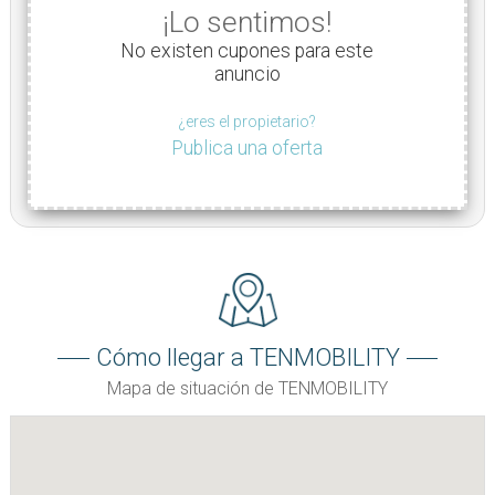
¡Lo sentimos!
No existen cupones para este
anuncio
¿eres el propietario?
Publica una oferta
Cómo llegar a TENMOBILITY
Mapa de situación de TENMOBILITY