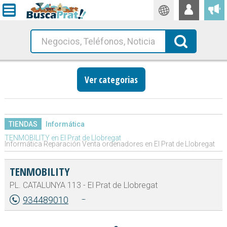
Traductor
Busca!
Ver categorias
TIENDAS
Informática
TENMOBILITY en El Prat de Llobregat
Informática Reparación Venta ordenadores en El Prat de Llobregat
TENMOBILITY
PL. CATALUNYA 113 - El Prat de Llobregat
934489010