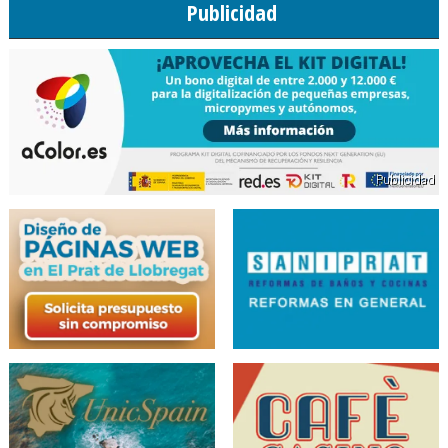
Publicidad