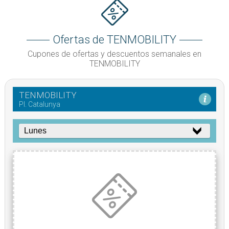
Ofertas de TENMOBILITY
Cupones de ofertas y descuentos semanales en
TENMOBILITY
TENMOBILITY
Pl. Catalunya