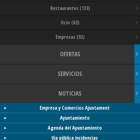
Restaurantes (133)
Ocio (63)
Empresas (92)
OFERTAS
SERVICIOS
NOTICIAS
Empresa y Comercios Ajuntament
Ayuntamiento
Agenda del Ayuntamiento
Via pública incidencias