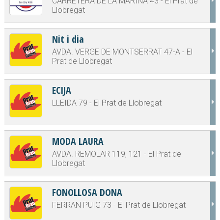
CARRETERA DE LA MARINA 43 - El Prat de
Llobregat
Nit i dia
AVDA. VERGE DE MONTSERRAT 47-A - El
Prat de Llobregat
ECIJA
LLEIDA 79 - El Prat de Llobregat
MODA LAURA
AVDA. REMOLAR 119, 121 - El Prat de
Llobregat
FONOLLOSA DONA
FERRAN PUIG 73 - El Prat de Llobregat