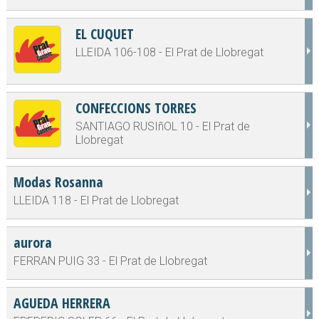
EL CUQUET
LLEIDA 106-108 - El Prat de Llobregat
CONFECCIONS TORRES
SANTIAGO RUSIñOL 10 - El Prat de
Llobregat
Modas Rosanna
LLEIDA 118 - El Prat de Llobregat
aurora
FERRAN PUIG 33 - El Prat de Llobregat
AGUEDA HERRERA