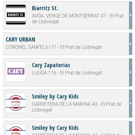
Biarritz St.
AVDA. VERGE DE MONTSERRAT 47 - El Prat
de Llobregat
CARY URBAN
CORONEL SANFELIU 77 - El Prat de Llobregat
Cary Zapaterias
LLEIDA 116 - El Prat de Llobregat
Smiley by Cary Kids
CARRETERA DE LA MARINA 43 - El Prat de
Llobregat
Smiley by Cary Kids