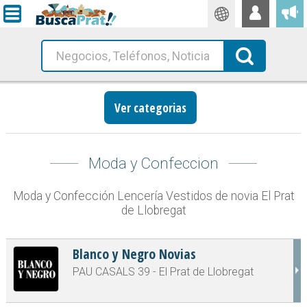
Traductor
Busca!
Ver categorias
Moda y Confeccion
Moda y Confección Lencería Vestidos de novia El Prat
de Llobregat
Blanco y Negro Novias
PAU CASALS 39 - El Prat de Llobregat