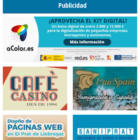
Publicidad