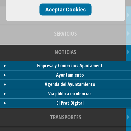
Aceptar Cookies
OFERTAS
SERVICIOS
NOTICIAS
Empresa y Comercios Ajuntament
Ayuntamiento
Agenda del Ayuntamiento
Via pública incidencias
El Prat Digital
TRANSPORTES