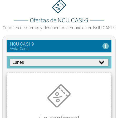
Ofertas de NOU CASI-9
Cupones de ofertas y descuentos semanales en NOU CASI-9
NOU CASI-9
Avda. Canal