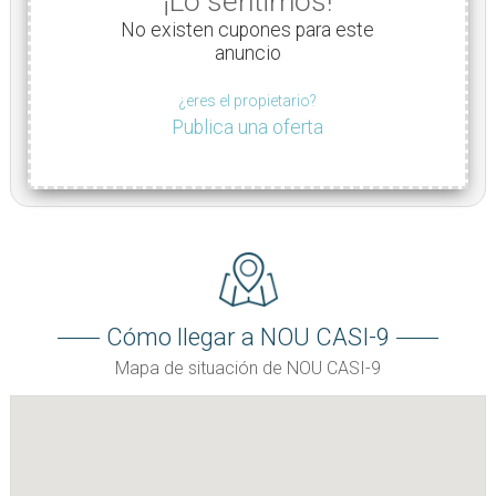
¡Lo sentimos!
No existen cupones para este
anuncio
¿eres el propietario?
Publica una oferta
Cómo llegar a NOU CASI-9
Mapa de situación de NOU CASI-9