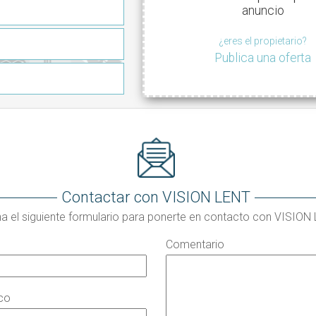
anuncio
¿eres el propietario?
Publica una oferta
Contactar con VISION LENT
na el siguiente formulario para ponerte en contacto con VISION
Comentario
ico