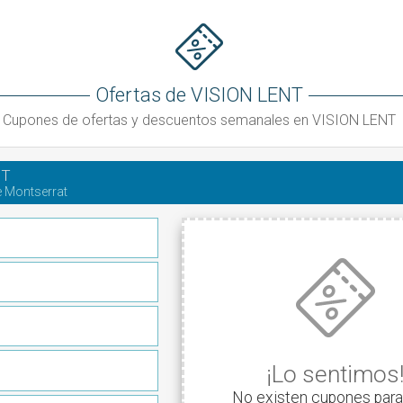
Ofertas de VISION LENT
Cupones de ofertas y descuentos semanales en VISION LENT
NT
e Montserrat
¡Lo sentimos
No existen cupones para