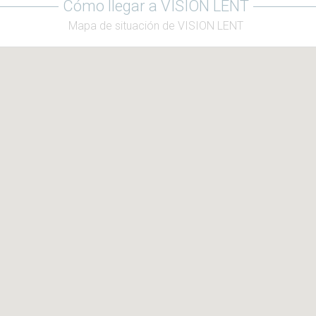
Cómo llegar a VISION LENT
Mapa de situación de VISION LENT