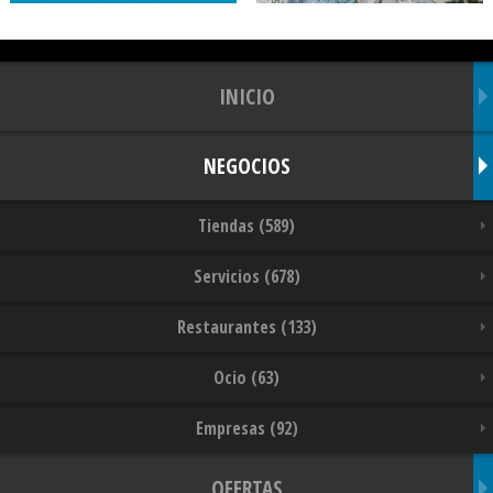
INICIO
NEGOCIOS
Tiendas (589)
Servicios (678)
Restaurantes (133)
Ocio (63)
Empresas (92)
OFERTAS