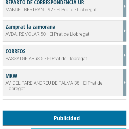
REPARTO DE CORRESPONDENCIA UR
MANUEL BERTRAND 92 - El Prat de Llobregat
Zamprat la zamorana
AVDA. REMOLAR 50 - El Prat de Llobregat
CORREOS
PASSATGE ARúS 5 - El Prat de Llobregat
MRW
AV. DEL PARE ANDREU DE PALMA 38 - El Prat de
Llobregat
Publicidad