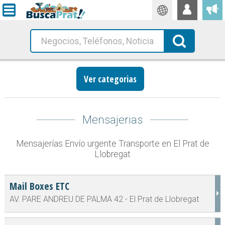
Traductor
Busca!
Ver categorias
Mensajerias
Mensajerías Envío urgente Transporte en El Prat de
Llobregat
Mail Boxes ETC
AV. PARE ANDREU DE PALMA 42 - El Prat de Llobregat