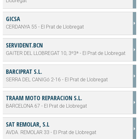
Llobregat
GICSA
CERDANYA 55 - El Prat de Llobregat
SERVIDENT.BCN
GAITER DEL LLOBREGAT 10, 3º3ª - El Prat de Llobregat
BARCIPRAT S.L.
SERRA DEL CANIGó 2-16 - El Prat de Llobregat
TRAAM MOTO REPARACION S.L.
BARCELONA 67 - El Prat de Llobregat
SAT REMOLAR, S.L
AVDA. REMOLAR 33 - El Prat de Llobregat