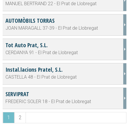
MANUEL BERTRAND 22 - El Prat de Llobregat
AUTOMÒBILS TORRAS
JOAN MARAGALL 37-39 - El Prat de Llobregat
Tot Auto Prat, S.L.
CERDANYA 91 - El Prat de Llobregat
Instal.lacions Pratel, S.L.
CASTELLA 48 - El Prat de Llobregat
SERVIPRAT
FREDERIC SOLER 18 - El Prat de Llobregat
1
2