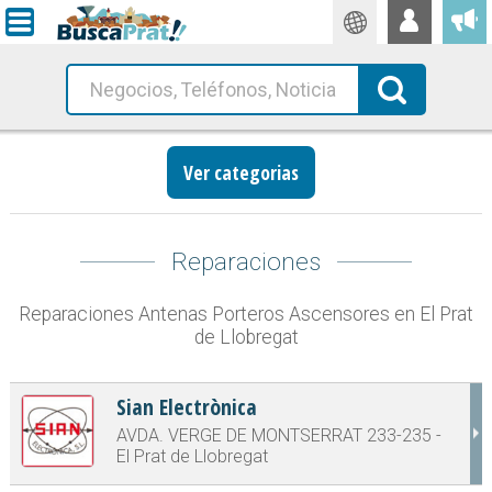
Traductor
Busca!
Ver categorias
Reparaciones
Reparaciones Antenas Porteros Ascensores en El Prat
de Llobregat
Sian Electrònica
AVDA. VERGE DE MONTSERRAT 233-235 -
El Prat de Llobregat