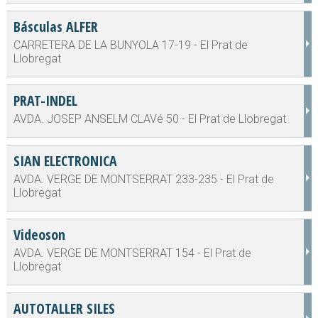
Básculas ALFER
CARRETERA DE LA BUNYOLA 17-19 - El Prat de
Llobregat
PRAT-INDEL
AVDA. JOSEP ANSELM CLAVé 50 - El Prat de Llobregat
SIAN ELECTRONICA
AVDA. VERGE DE MONTSERRAT 233-235 - El Prat de
Llobregat
Videoson
AVDA. VERGE DE MONTSERRAT 154 - El Prat de
Llobregat
AUTOTALLER SILES