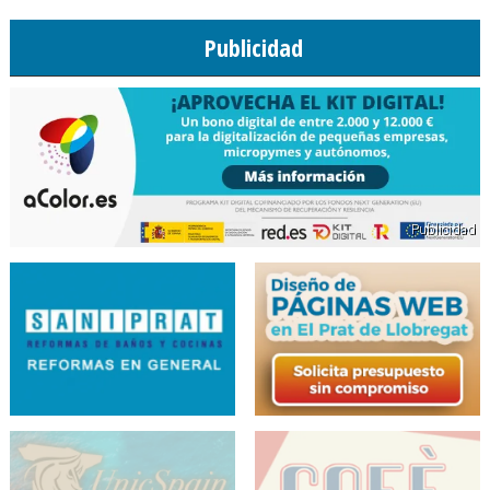
Publicidad