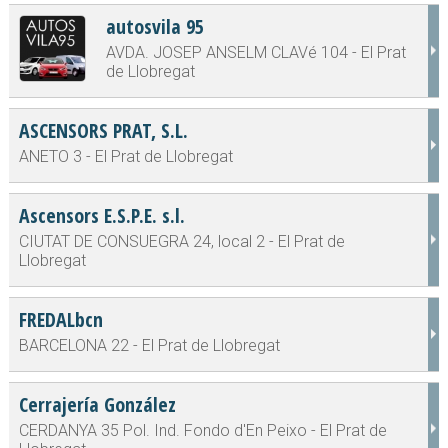
autosvila 95
AVDA. JOSEP ANSELM CLAVé 104 - El Prat
de Llobregat
ASCENSORS PRAT, S.L.
ANETO 3 - El Prat de Llobregat
Ascensors E.S.P.E. s.l.
CIUTAT DE CONSUEGRA 24, local 2 - El Prat de
Llobregat
FREDALbcn
BARCELONA 22 - El Prat de Llobregat
Cerrajería González
CERDANYA 35 Pol. Ind. Fondo d'En Peixo - El Prat de