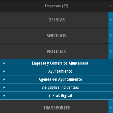
Empresas (92)
OFERTAS
SERVICIOS
NOTICIAS
Empresa y Comercios Ajuntament
Ayuntamiento
Agenda del Ayuntamiento
Via pública incidencias
El Prat Digital
TRANSPORTES