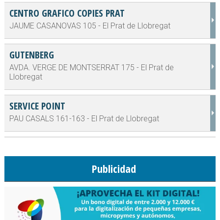
CENTRO GRAFICO COPIES PRAT
JAUME CASANOVAS 105 - El Prat de Llobregat
GUTENBERG
AVDA. VERGE DE MONTSERRAT 175 - El Prat de
Llobregat
SERVICE POINT
PAU CASALS 161-163 - El Prat de Llobregat
Publicidad