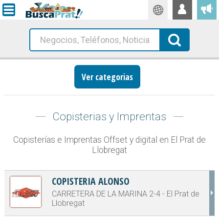
Traductor
Busca!
Ver categorias
Copisterias y Imprentas
Copisterías e Imprentas Offset y digital en El Prat de
Llobregat
COPISTERIA ALONSO
CARRETERA DE LA MARINA 2-4 - El Prat de
Llobregat