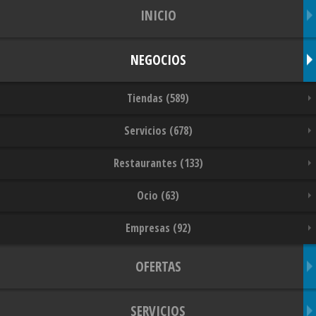
INICIO
NEGOCIOS
Tiendas (589)
Servicios (678)
Restaurantes (133)
Ocio (63)
Empresas (92)
OFERTAS
SERVICIOS