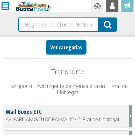
Traductor
Busca!
Ver categorias
Transporte
Transporte Envío urgente de mensajería en El Prat de
Llobregat
Mail Boxes ETC
AV. PARE ANDREU DE PALMA 42 - El Prat de Llobregat