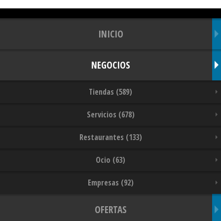
INICIO
NEGOCIOS
Tiendas (589)
Servicios (678)
Restaurantes (133)
Ocio (63)
Empresas (92)
OFERTAS