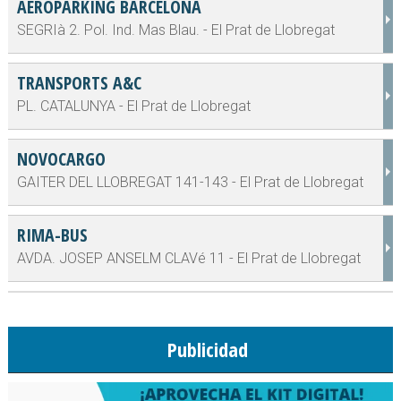
AEROPARKING BARCELONA
SEGRIà 2. Pol. Ind. Mas Blau. - El Prat de Llobregat
TRANSPORTS A&C
PL. CATALUNYA - El Prat de Llobregat
NOVOCARGO
GAITER DEL LLOBREGAT 141-143 - El Prat de Llobregat
RIMA-BUS
AVDA. JOSEP ANSELM CLAVé 11 - El Prat de Llobregat
Publicidad