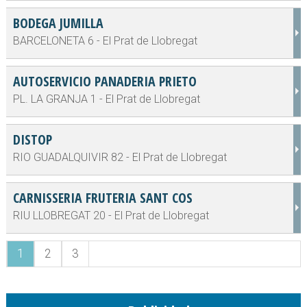
BODEGA JUMILLA
BARCELONETA 6 - El Prat de Llobregat
AUTOSERVICIO PANADERIA PRIETO
PL. LA GRANJA 1 - El Prat de Llobregat
DISTOP
RIO GUADALQUIVIR 82 - El Prat de Llobregat
CARNISSERIA FRUTERIA SANT COS
RIU LLOBREGAT 20 - El Prat de Llobregat
1
2
3