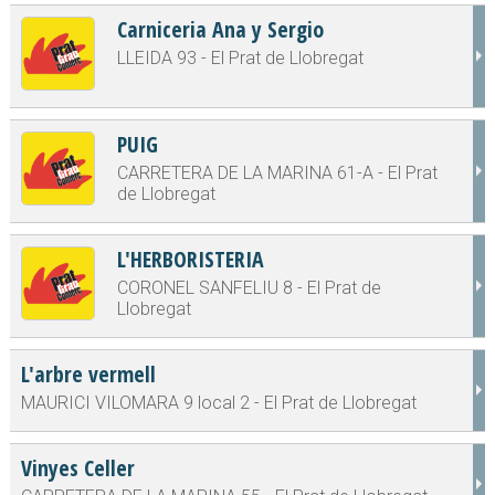
Carniceria Ana y Sergio
LLEIDA 93 - El Prat de Llobregat
PUIG
CARRETERA DE LA MARINA 61-A - El Prat
de Llobregat
L'HERBORISTERIA
CORONEL SANFELIU 8 - El Prat de
Llobregat
L'arbre vermell
MAURICI VILOMARA 9 local 2 - El Prat de Llobregat
Vinyes Celler