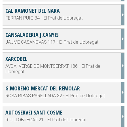
CAL RAMONET DEL NARA
FERRAN PUIG 34 - El Prat de Llobregat
CANSALADERIA J.CANYIS
JAUME CASANOVAS 117 - El Prat de Llobregat
XARCOBEL
AVDA. VERGE DE MONTSERRAT 186 - El Prat de
Llobregat
G.MORENO MERCAT DEL REMOLAR
ROSA RIBAS PARELLADA 32 - El Prat de Llobregat
AUTOSERVEI SANT COSME
RIU LLOBREGAT 21 - El Prat de Llobregat