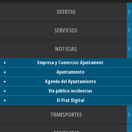
OFERTAS
SERVICIOS
NOTICIAS
Empresa y Comercios Ajuntament
Ayuntamiento
Agenda del Ayuntamiento
Via pública incidencias
El Prat Digital
TRANSPORTES