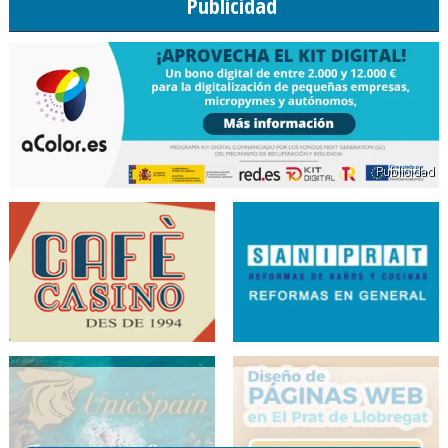
Publicidad