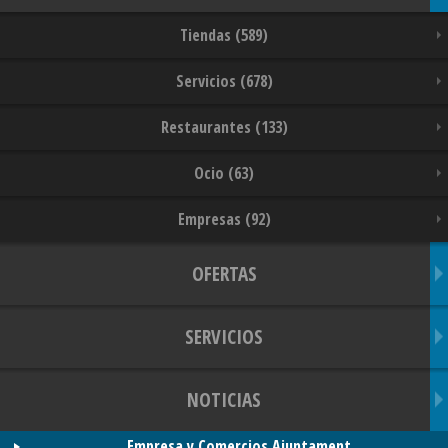
Tiendas (589)
Servicios (678)
Restaurantes (133)
Ocio (63)
Empresas (92)
OFERTAS
SERVICIOS
NOTICIAS
Empresa y Comercios Ajuntament