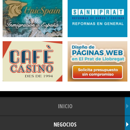
INICIO
NEGOCIOS