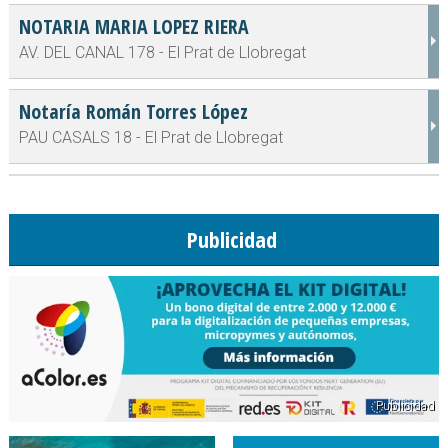
NOTARIA MARIA LOPEZ RIERA
AV. DEL CANAL 178 - El Prat de Llobregat
Notaría Román Torres López
PAU CASALS 18 - El Prat de Llobregat
Publicidad