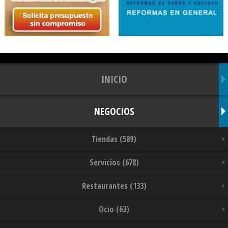
INICIO
NEGOCIOS
Tiendas (589)
Servicios (678)
Restaurantes (133)
Ocio (63)