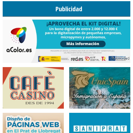
Publicidad