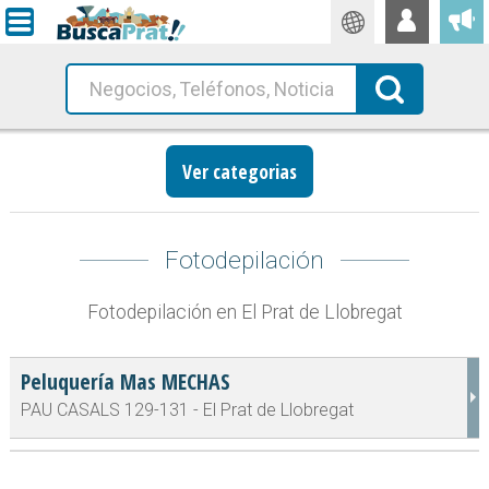
Traductor
Busca!
Ver categorias
Fotodepilación
Fotodepilación en El Prat de Llobregat
Peluquería Mas MECHAS
PAU CASALS 129-131 - El Prat de Llobregat