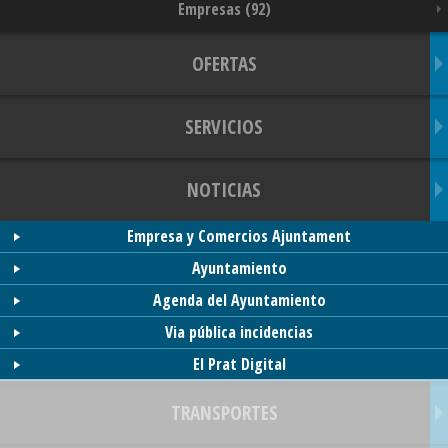
Empresas (92)
OFERTAS
SERVICIOS
NOTICIAS
Empresa y Comercios Ajuntament
Ayuntamiento
Agenda del Ayuntamiento
Via pública incidencias
El Prat Digital
TRANSPORTES