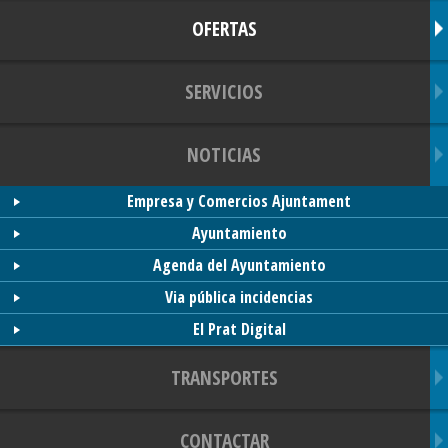
OFERTAS
SERVICIOS
NOTICIAS
Empresa y Comercios Ajuntament
Ayuntamiento
Agenda del Ayuntamiento
Via pública incidencias
El Prat Digital
TRANSPORTES
CONTACTAR