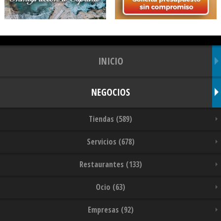
INICIO
NEGOCIOS
Tiendas (589)
Servicios (678)
Restaurantes (133)
Ocio (63)
Empresas (92)