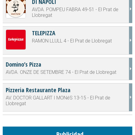
DI NAPOLI
AVDA. POMPEU FABRA 49-51 - El Prat de
Llobregat
TELEPIZZA
RAMON LLULL 4 - El Prat de Llobregat
Domino’s Pizza
AVDA. ONZE DE SETEMBRE 74 - El Prat de Llobregat
Pizzeria Restaurante Plaza
AV. DOCTOR GALLART I MONéS 13-15 - El Prat de
Llobregat
Publicidad