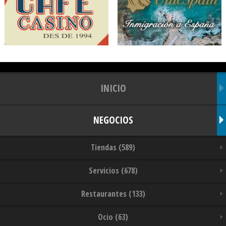
INICIO
NEGOCIOS
Tiendas (589)
Servicios (678)
Restaurantes (133)
Ocio (63)