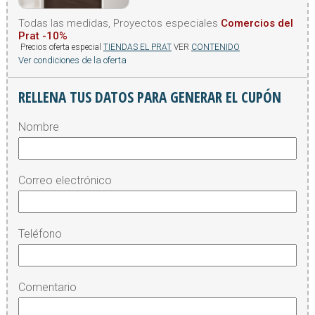
Todas las medidas, Proyectos especiales
Comercios del
Prat -10%
Precios oferta especial
TIENDAS EL PRAT
VER
CONTENIDO
Ver condiciones de la oferta
RELLENA TUS DATOS PARA GENERAR EL CUPÓN
Nombre
Correo electrónico
Teléfono
Comentario