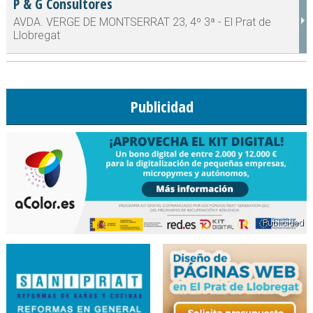
P & G Consultores
AVDA. VERGE DE MONTSERRAT 23, 4º 3ª - El Prat de
Llobregat
Publicidad