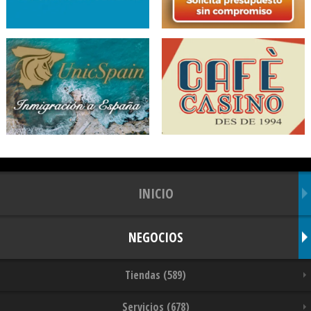
INICIO
NEGOCIOS
Tiendas (589)
Servicios (678)