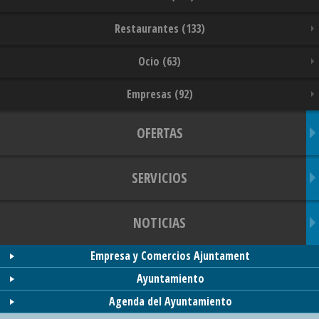
Restaurantes (133)
Ocio (63)
Empresas (92)
OFERTAS
SERVICIOS
NOTICIAS
Empresa y Comercios Ajuntament
Ayuntamiento
Agenda del Ayuntamiento