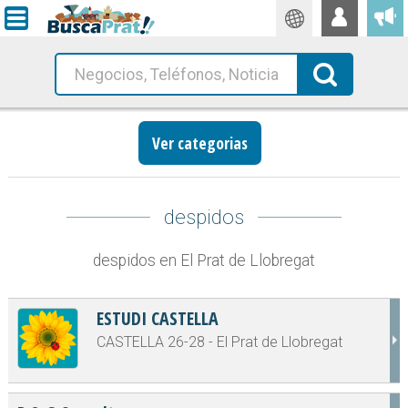
Traductor
Busca!
Ver categorias
despidos
despidos en El Prat de Llobregat
ESTUDI CASTELLA
CASTELLA 26-28 - El Prat de Llobregat