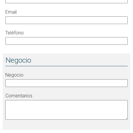
Email
Teléfono
Negocio
Negocio
Comentarios