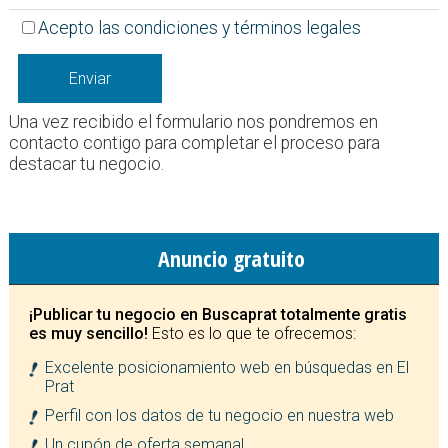
Acepto las condiciones y términos legales
Enviar
Una vez recibido el formulario nos pondremos en
contacto contigo para completar el proceso para
destacar tu negocio.
Anuncio gratuito
¡Publicar tu negocio en Buscaprat totalmente gratis
es muy sencillo!
Esto es lo que te ofrecemos:
Excelente posicionamiento web en búsquedas en El
Prat
Perfil con los datos de tu negocio en nuestra web
Un cupón de oferta semanal